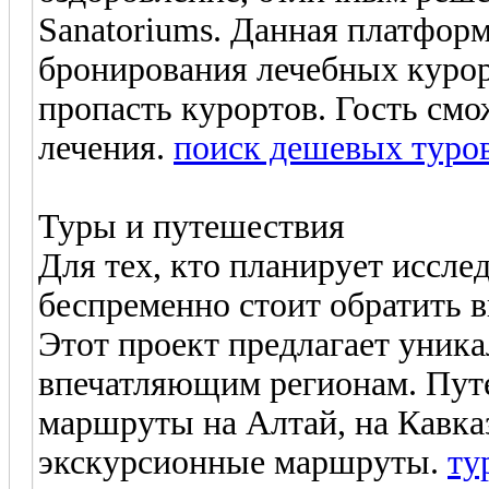
Sanatoriums. Данная платформ
бронирования лечебных курор
пропасть курортов. Гость смо
лечения.
поиск дешевых туро
Туры и путешествия
Для тех, кто планирует иссле
беспременно стоит обратить 
Этот проект предлагает уник
впечатляющим регионам. Пут
маршруты на Алтай, на Кавка
экскурсионные маршруты.
ту