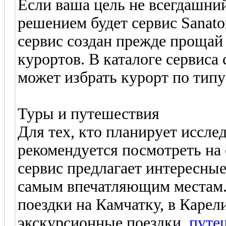
Если ваша цель не всегдашни
решением будет сервис Sanat
сервис создан прежде прощай
курортов. В каталоге сервиса
может избрать курорт по типу
Туры и путешествия
Для тех, кто планирует иссле
рекомендуется посмотреть на
сервис предлагает интересны
самым впечатляющим местам
поездки на Камчатку, в Каре
экскурсионные поездки.
путе