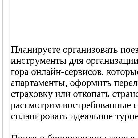
Планируете организовать пое
инструменты для организации
гора онлайн-сервисов, которы
апартаменты, оформить пере
страховку или откопать стран
рассмотрим востребованные с
спланировать идеальное турн