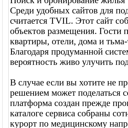
Поиск и бронирование жилья
Среди удобных сайтов для по
считается TVIL. Этот сайт с
объектов размещения. Гости 
квартиры, отели, дома и тьм
Благодаря продуманной систе
вероятность живо улучить по
В случае если вы хотите не п
решением может поделаться с
платформа создан прежде про
каталоге сервиса собраны сот
курорт по медицинскому нап