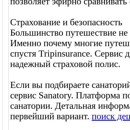
позволяет эфирно сравнивать
Страхование и безопасность
Большинство путешествие не 
Именно почему многие путеш
спустя Tripinsurance. Сервис 
надежный страховой полис.
Если вы подбираете санаторий
сервис Sanatory. Платформа п
санатории. Детальная информ
первейший вариант.
поиск де