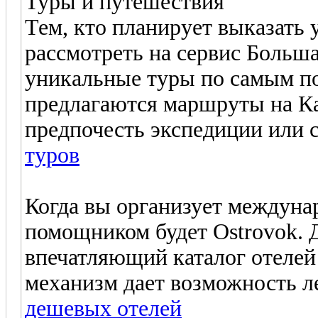
Туры и путешествия
Тем, кто планирует выказать 
рассмотреть на сервис Больш
уникальные туры по самым п
предлагаются маршруты на Ка
предпочесть экспедиции или 
туров
Когда вы организует междуна
помощником будет Ostrovok. 
впечатляющий каталог отелей
механизм дает возможность л
дешевых отелей