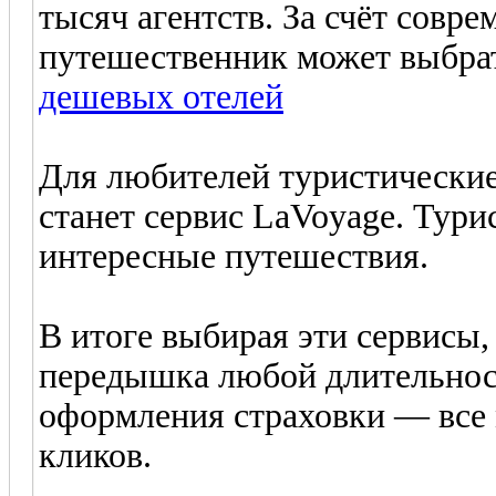
тысяч агентств. За счёт совр
путешественник может выбра
дешевых отелей
Для любителей туристически
станет сервис LaVoyage. Тури
интересные путешествия.
В итоге выбирая эти сервисы,
передышка любой длительност
оформления страховки — все 
кликов.