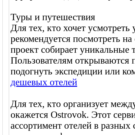
Туры и путешествия
Для тех, кто хочет усмотреть
рекомендуется посмотреть на
проект собирает уникальные 
Пользователям открываются п
подогнуть экспедиции или к
дешевых отелей
Для тех, кто организует меж
окажется Ostrovok. Этот сер
ассортимент отелей в разных