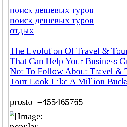
поиск дешевых туров
поиск дешевых туров
отдых
The Evolution Of Travel & Tou
That Can Help Your Business 
Not To Follow About Travel & 
Tour Look Like A Million Buck
prosto_=455465765