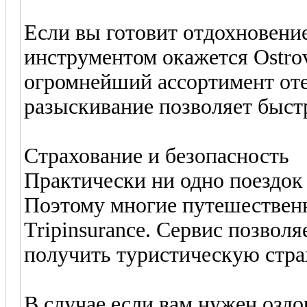
Если вы готовит отдохновени
инструментом окажется Ostrov
огромнейший ассортимент оте
разыскивание позволяет быст
Страхование и безопасность
Практически ни одно поездок 
Поэтому многие путешествен
Tripinsurance. Сервис позволя
получить туристическую стра
В случае если вам нужен озд