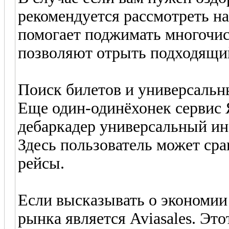
рекомендуется рассмотреть на
помогает поджимать многочис
позволяют отрыть подходящи
Поиск билетов и универсальн
Еще один-одинёхонек сервис 
дебаркадер универсальный ин
Здесь пользователь может сра
рейсы.
Если высказывать о экономии 
рынка является Aviasales. Эт