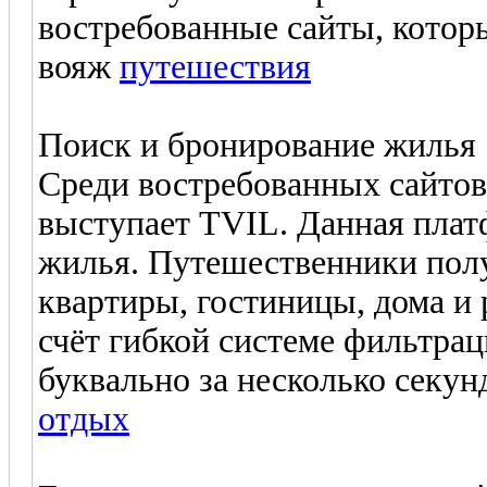
востребованные сайты, котор
вояж
путешествия
Поиск и бронирование жилья
Среди востребованных сайтов
выступает TVIL. Данная плат
жилья. Путешественники полу
квартиры, гостиницы, дома и
счёт гибкой системе фильтра
буквально за несколько секун
отдых