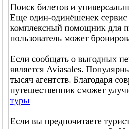
Поиск билетов и универсальн
Еще один-одинёшенек сервис
комплексный помощник для п
пользователь может бронирова
Если сообщать о выгодных пе
является Aviasales. Популяр
тысяч агентств. Благодаря с
путешественник сможет улучи
туры
Если вы предпочитаете турис