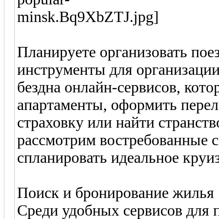
Планируете организовать пое
инструменты для организации
бездна онлайн-сервисов, кото
апартаменты, оформить пере
страховку или найти странств
рассмотрим востребованные с
спланировать идеальное круи
Поиск и бронирование жилья
Среди удобных сервисов для 