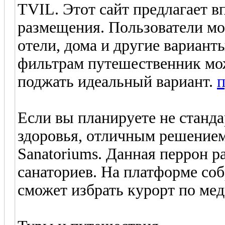
TVIL. Этот сайт предлагает 
размещения. Пользователи мо
отели, дома и другие вариан
фильтрам путешественник мож
поджать идеальный вариант.
п
Если вы планируете не станда
здоровья, отличным решением
Sanatoriums. Данная перрон р
санаториев. На платформе со
сможет избрать курорт по ме