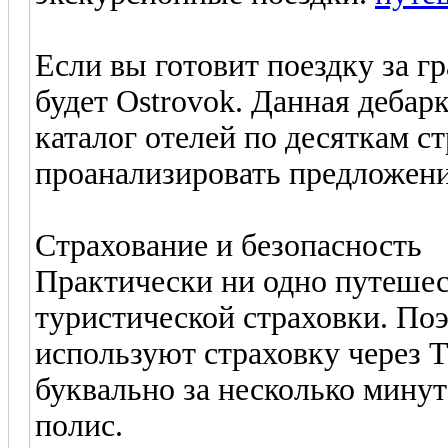
Если вы готовит поездку за 
будет Ostrovok. Данная дебар
каталог отелей по десяткам с
проанализировать предложен
Страхование и безопасность
Практически ни одно путешес
туристической страховки. По
используют страховку через T
буквально за несколько мину
полис.