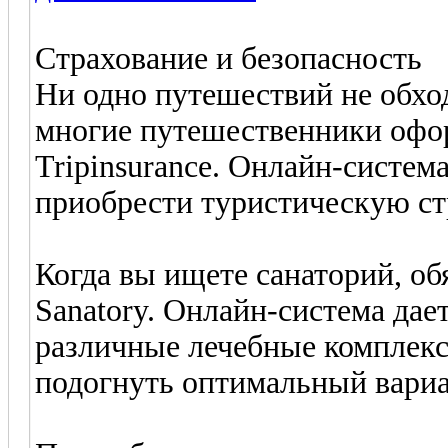
Страхование и безопасность
Ни одно путешествий не обхо
многие путешественники офо
Tripinsurance. Онлайн-систем
приобрести туристическую ст
Когда вы ищете санаторий, об
Sanatory. Онлайн-система дае
различные лечебные комплек
подогнуть оптимальный вари