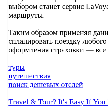
выбором станет сервис LaVoy
маршруты.
Таким образом применяя данн
спланировать поездку любого 
оформления страховки — все
туры
путешествия
поиск дешевых отелей
Travel & Tour? It's Easy If You