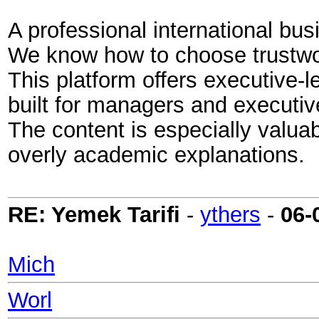
A professional international bu
We know how to choose trustwor
This platform offers executive-le
built for managers and executiv
The content is especially valua
overly academic explanations.
RE: Yemek Tarifi
-
ythers
-
06-
Mich
Worl