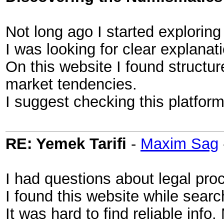
Not long ago I started exploring
I was looking for clear explana
On this website I found structur
market tendencies.
I suggest checking this platform
RE: Yemek Tarifi
-
Maxim Sag
I had questions about legal pro
I found this website while searc
It was hard to find reliable inf