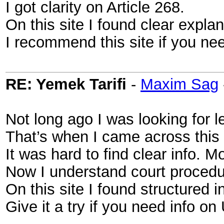
I got clarity on Article 268.
On this site I found clear explan
I recommend this site if you nee
RE: Yemek Tarifi
-
Maxim Sag
Not long ago I was looking for l
That’s when I came across this
It was hard to find clear info. 
Now I understand court procedu
On this site I found structured i
Give it a try if you need info on