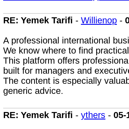
RE: Yemek Tarifi
-
Willienop
-
A professional international bu
We know where to find practical
This platform offers professiona
built for managers and executiv
The content is especially valua
generic advice.
RE: Yemek Tarifi
-
ythers
-
05-