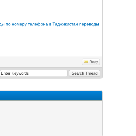
ды по номеру телефона в Таджикистан
переводы
Reply