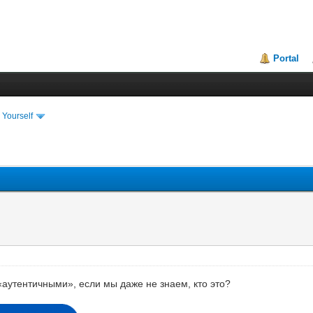
Portal
 Yourself
«аутентичными», если мы даже не знаем, кто это?