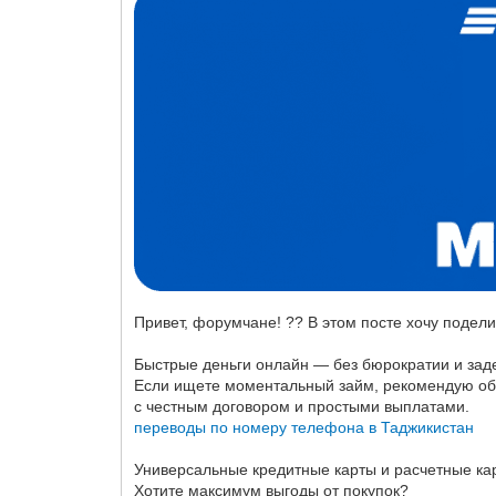
Привет, форумчане! ?? В этом посте хочу подел
Быстрые деньги онлайн — без бюрократии и зад
Если ищете моментальный займ, рекомендую обр
с честным договором и простыми выплатами.
переводы по номеру телефона в Таджикистан
Универсальные кредитные карты и расчетные ка
Хотите максимум выгоды от покупок?