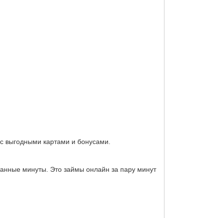
 с выгодными картами и бонусами.
анные минуты. Это займы онлайн за пару минут