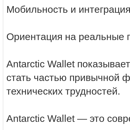
Мобильность и интеграция 
Ориентация на реальные 
Antarctic Wallet показывае
стать частью привычной 
технических трудностей.
Antarctic Wallet — это со