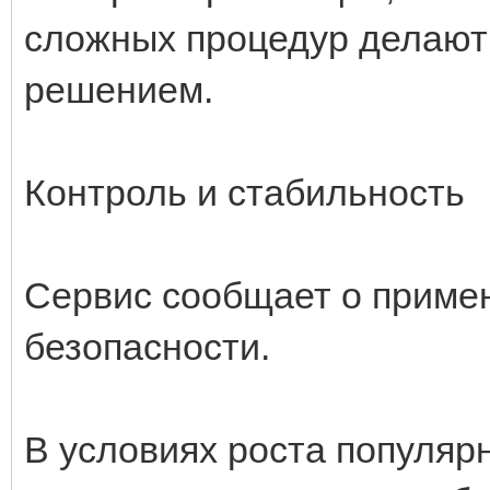
сложных процедур делают
решением.
Контроль и стабильность
Сервис сообщает о приме
безопасности.
В условиях роста популяр