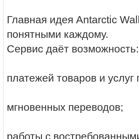
Главная идея Antarctic Wa
понятными каждому.
Сервис даёт возможность:
платежей товаров и услуг 
мгновенных переводов;
работы с востребованными