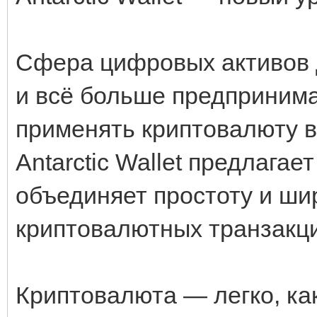
Сфера цифровых активов 
и всё больше предприним
применять криптовалюту в
Antarctic Wallet предлага
объединяет простоту и ши
криптовалютных транзакц
Криптовалюта — легко, ка