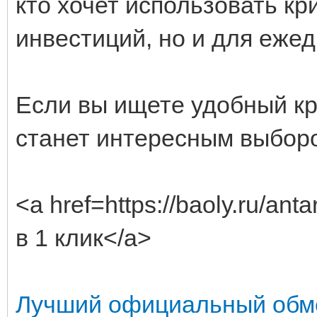
кто хочет использовать кр
инвестиций, но и для еже
Если вы ищете удобный кр
станет интересным выбор
<a href=https://baoly.ru/an
в 1 клик</a>
Лучший официальный обме