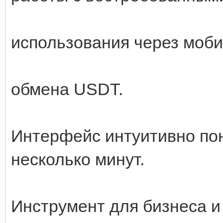
использования через моби
обмена USDT.
Интерфейс интуитивно пон
несколько минут.
Инструмент для бизнеса и