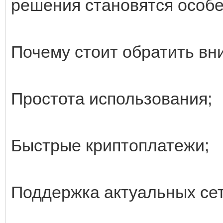
решения становятся особ
Почему стоит обратить вни
Простота использования;
Быстрые криптоплатежи;
Поддержка актуальных сет