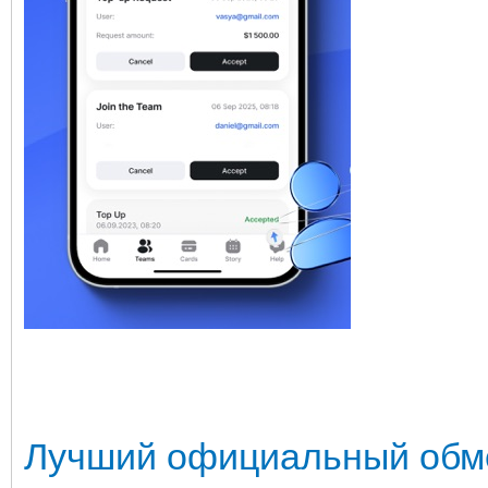
Лучший официальный обме