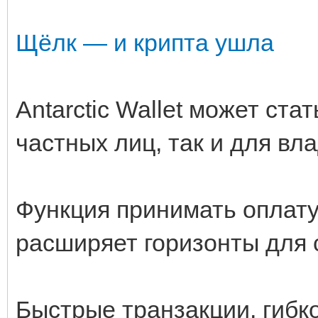
Щёлк — и крипта ушла
Antarctic Wallet может ст
частных лиц, так и для вл
Функция принимать оплату
расширяет горизонты для
Быстрые транзакции, гибк