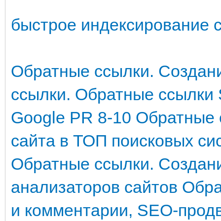
быстрое индексирование 
Обратные ссылки. Создани
ссылки. Обратные ссылки
Google PR 8-10
Обратные 
сайта в ТОП поисковых си
Обратные ссылки. Создан
анализаторов сайтов
Обра
и комментарии, SEO-продв