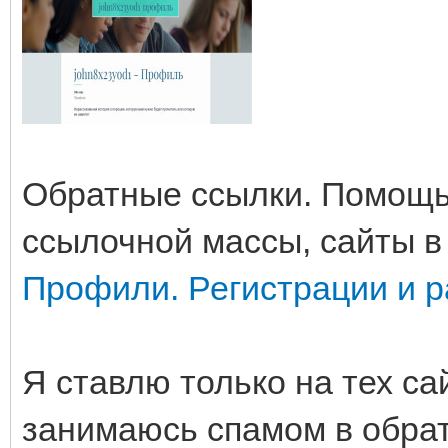
Обратные ссылки. Помощь
ссылочной массы, сайты в
Профили. Регистрации и р
Я ставлю только на тех сай
занимаюсь спамом в обрат