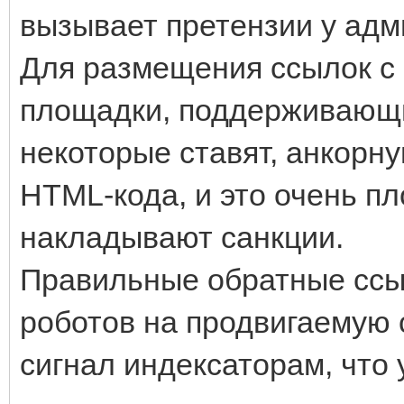
вызывает претензии у адм
Для размещения ссылок с 
площадки, поддерживающие
некоторые ставят, анкорну
HTML-кода, и это очень пл
накладывают санкции.
Правильные обратные ссы
роботов на продвигаемую 
сигнал индексаторам, что