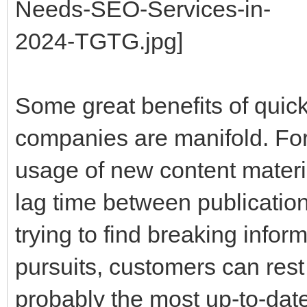
Some great benefits of quick
companies are manifold. For 
usage of new content materia
lag time between publicatio
trying to find breaking infor
pursuits, customers can rest
probably the most up-to-date