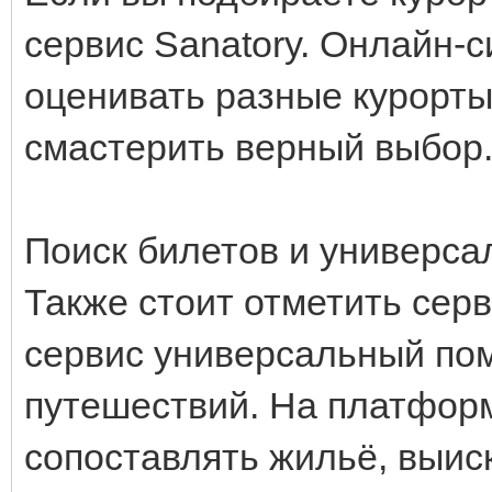
сервис Sanatory. Онлайн-
оценивать разные курорты
смастерить верный выбор
Поиск билетов и универс
Также стоит отметить сер
сервис универсальный по
путешествий. На платфор
сопоставлять жильё, выис