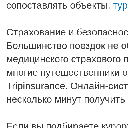
сопоставлять объекты.
ту
Страхование и безопаснос
Большинство поездок не о
медицинского страхового 
многие путешественники 
Tripinsurance. Онлайн-сис
несколько минут получить 
Если вы подбираете курор