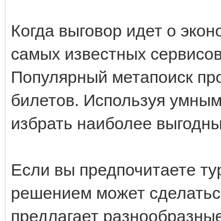
Когда выговор идет о экон
самых известных сервисов 
Популярный метапоиск пр
билетов. Используя умным
избрать наиболее выгодн
Если вы предпочитаете ту
решением может сделатьс
предлагает разнообразны