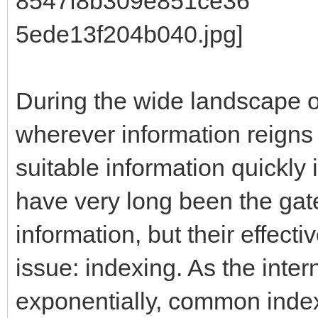
During the wide landscape o
wherever information reigns 
suitable information quickl
have very long been the gate
information, but their effect
issue: indexing. As the inte
exponentially, common index