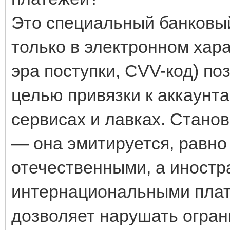
Это специальный банковый
только в электронном хара
эра поступки, CVV-код) по
целью привязки к аккаунт
сервисах и лавках. Станов
— она эмитируется, равно
отечественными, а иност
интернациональными плат
дозволяет нарушать огра