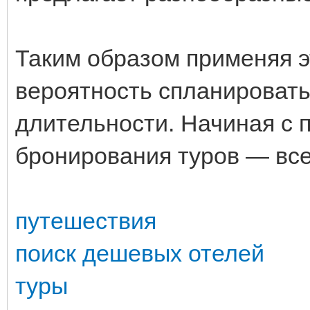
Таким образом применяя э
вероятность спланироват
длительности. Начиная с 
бронирования туров — все
путешествия
поиск дешевых отелей
туры