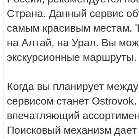
Страна. Данный сервис о
самым красивым местам. 
на Алтай, на Урал. Вы мо
экскурсионные маршруты
Когда вы планирует межд
сервисом станет Ostrovok.
впечатляющий ассортимент
Поисковый механизм дает