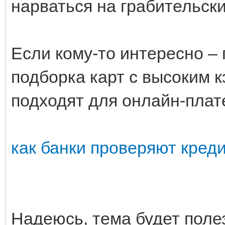
нарваться на грабительск
Если кому-то интересно – 
подборка карт с высоким 
подходят для онлайн-плат
как банки проверяют кред
Надеюсь, тема будет поле