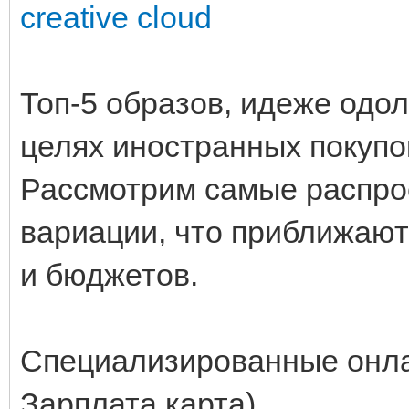
creative cloud
Топ-5 образов, идеже одо
целях иностранных покупо
Рассмотрим самые распро
вариации, что приближают
и бюджетов.
Специализированные онлай
Зарплата.карта)