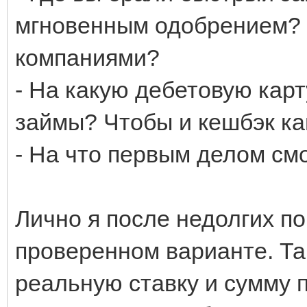
мгновенным одобрением? К
компаниями?
- На какую дебетовую карт
займы? Чтобы и кешбэк к
- На что первым делом см
Лично я после недолгих п
проверенном варианте. Та
реальную ставку и сумму 