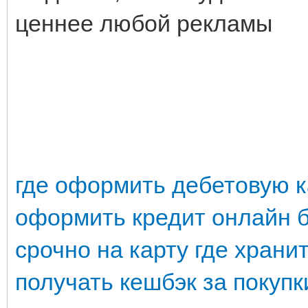
ценнее любой рекламы
где оформить дебетовую к
оформить кредит онлайн 
срочно на карту
где храни
получать кешбэк за покупк