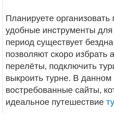
Планируете организовать 
удобные инструменты для 
период существует бездна
позволяют скоро избрать 
перелёты, подключить тур
выкроить турне. В данном
востребованные сайты, ко
идеальное путешествие
т