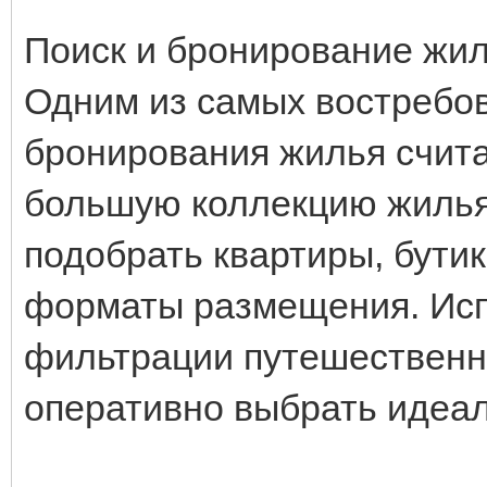
Поиск и бронирование жи
Одним из самых востребо
бронирования жилья счита
большую коллекцию жилья
подобрать квартиры, бути
форматы размещения. Исп
фильтрации путешественн
оперативно выбрать идеа