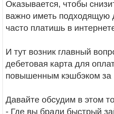
Оказывается, чтобы снизит
важно иметь подходящую 
часто платишь в интернете
И тут возник главный вопр
дебетовая карта для опла
повышенным кэшбэком за п
Давайте обсудим в этом то
- Где вы брали быстрый за