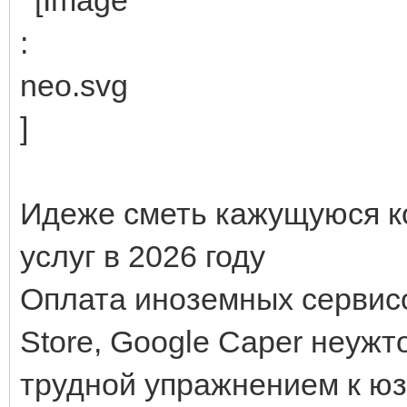
Идеже сметь кажущуюся к
услуг в 2026 году
Оплата иноземных сервисов,
Store, Google Caper неужт
трудной упражнением к ю