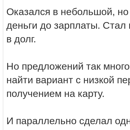
Оказался в небольшой, но
деньги до зарплаты. Стал 
в долг.
Но предложений так много,
найти вариант с низкой п
получением на карту.
И параллельно сделал одн