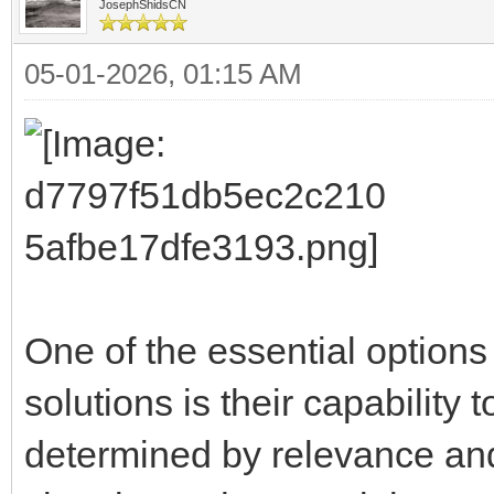
JosephShidsCN
05-01-2026, 01:15 AM
One of the essential options
solutions is their capability t
determined by relevance and