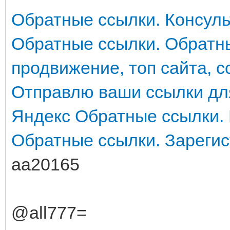
Обратные ссылки. Консуль
Обратные ссылки. Обратн
продвижение, топ сайта, с
Отправлю ваши ссылки дл
Яндекс
Обратные ссылки.
Обратные ссылки. Зареги
aa20165
@all777=