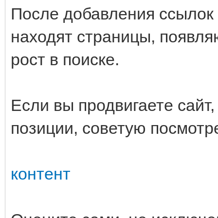
После добавления ссылок 
находят страницы, появля
рост в поиске.
Если вы продвигаете сайт,
позиции, советую посмотре
контент