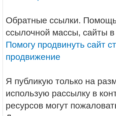
Обратные ссылки. Помощь
ссылочной массы, сайты в
Помогу продвинуть сайт с
продвижение
Я публикую только на раз
использую рассылку в ко
ресурсов могут пожаловат