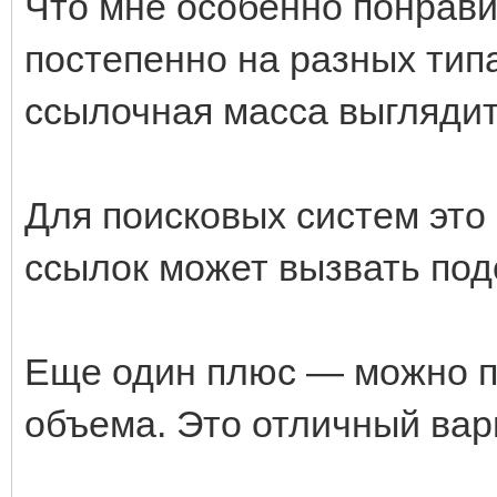
Что мне особенно понрав
постепенно на разных тип
ссылочная масса выглядит
Для поисковых систем это 
ссылок может вызвать под
Еще один плюс — можно п
объема. Это отличный вари