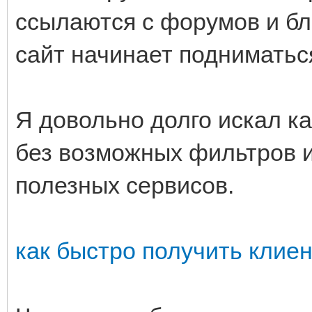
ссылаются с форумов и бло
сайт начинает подниматься
Я довольно долго искал к
без возможных фильтров и
полезных сервисов.
как быстро получить клие