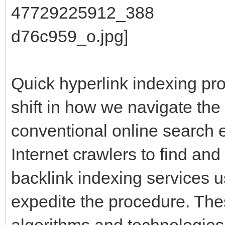
Quick hyperlink indexing pr
shift in how we navigate th
conventional online search e
Internet crawlers to find and
backlink indexing services 
expedite the procedure. The
algorithms and technologies 