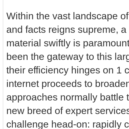
Within the vast landscape of
and facts reigns supreme, a
material swiftly is paramoun
been the gateway to this lar
their efficiency hinges on 1 
internet proceeds to broaden
approaches normally battle 
new breed of expert services
challenge head-on: rapidly 