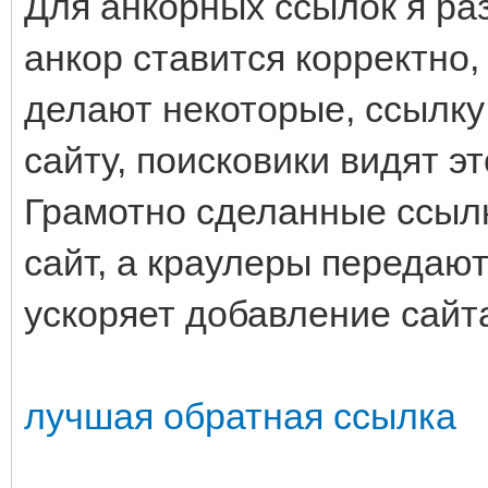
Для анкорных ссылок я ра
анкор ставится корректно,
делают некоторые, ссылку 
сайту, поисковики видят эт
Грамотно сделанные ссыл
сайт, а краулеры передают
ускоряет добавление сайта
лучшая обратная ссылка