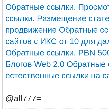
Обратные ссылки. Просмот
ссылки. Размещение стате
продвижение
Обратные сс
сайтов с ИКС от 10 для д
Обратные ссылки. PBN 500
Блогов Web 2.0
Обратные 
естественные ссылки на с
@all777=