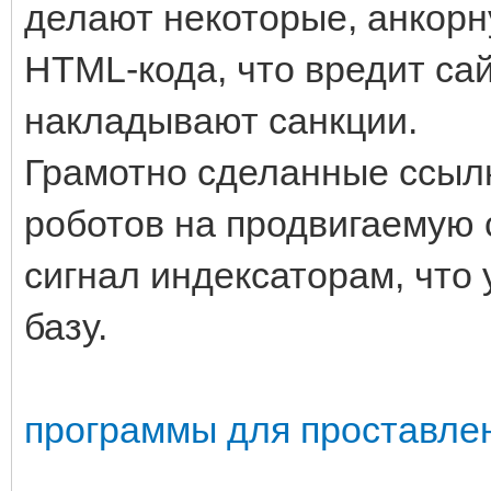
делают некоторые, анкорн
HTML-кода, что вредит сай
накладывают санкции.
Грамотно сделанные ссыл
роботов на продвигаемую 
сигнал индексаторам, что 
базу.
программы для проставле