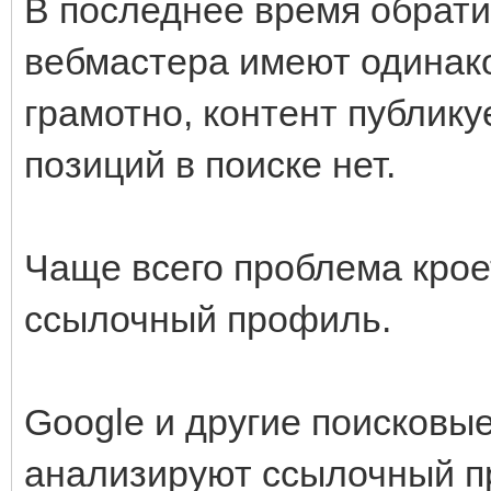
В последнее время обрати
вебмастера имеют одинак
грамотно, контент публику
позиций в поиске нет.
Чаще всего проблема кро
ссылочный профиль.
Google и другие поисковы
анализируют ссылочный пр