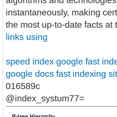
instantaneously, making cer
the most up-to-date facts at t
links using
speed index google
fast ind
google docs
fast indexing si
016589c
@index_systum77=