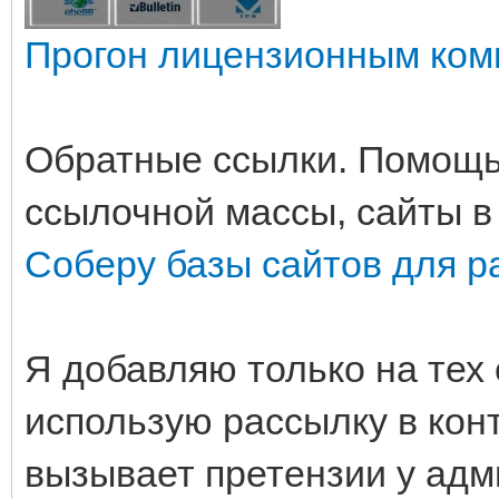
Прогон лицензионным комп
Обратные ссылки. Помощь
ссылочной массы, сайты в
Соберу базы сайтов для р
Я добавляю только на тех с
использую рассылку в кон
вызывает претензии у адм