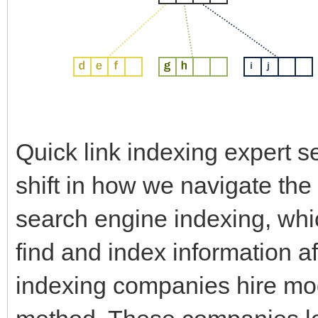
Quick link indexing expert s
shift in how we navigate the
search engine indexing, whi
find and index information af
indexing companies hire mod