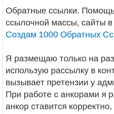
Обратные ссылки. Помощь
ссылочной массы, сайты в
Создам 1000 Обратных Ссы
Я размещаю только на ра
использую рассылку в кон
вызывает претензии у адм
При работе с анкорами я 
анкор ставится корректно,