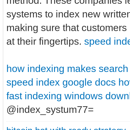
method. These companies le
systems to index new written
making sure that customers 
at their fingertips.
speed ind
how indexing makes search 
speed index google docs
ho
fast indexing windows down
@index_systum77=