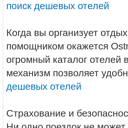
поиск дешевых отелей
Когда вы организует отдых
помощником окажется Ostr
огромный каталог отелей 
механизм позволяет удобн
дешевых отелей
Страхование и безопаснос
Ни одно поездок не может 