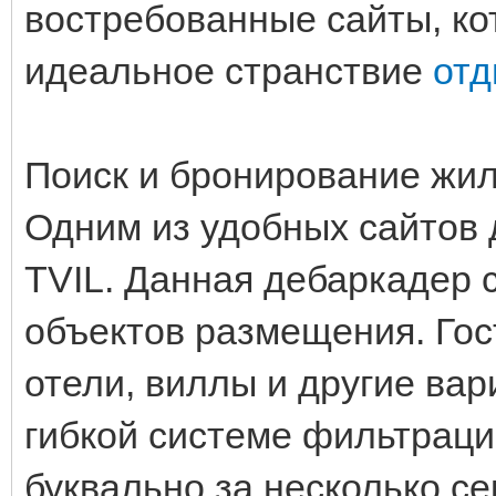
востребованные сайты, ко
идеальное странствие
отд
Поиск и бронирование жи
Одним из удобных сайтов 
TVIL. Данная дебаркадер 
объектов размещения. Гос
отели, виллы и другие ва
гибкой системе фильтраци
буквально за несколько с