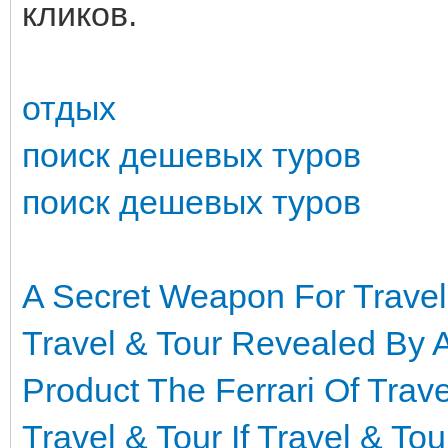
кликов.
отдых
поиск дешевых туров
поиск дешевых туров
A Secret Weapon For Travel
Travel & Tour Revealed By 
Product The Ferrari Of Trave
Travel & Tour
If Travel & To