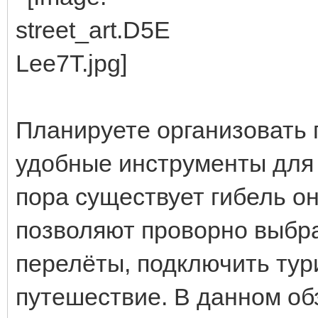
Планируете организовать 
удобные инструменты для 
пора существует гибель о
позволяют проворно выбр
перелёты, подключить тур
путешествие. В данном о