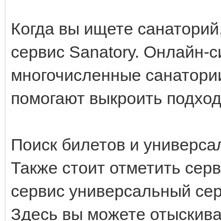
Когда вы ищете санаторий
сервис Sanatory. Онлайн-
многочисленные санатори
помогают выкроить подхо
Поиск билетов и универс
Также стоит отметить сер
сервис универсальный сер
Здесь вы можете отыскива