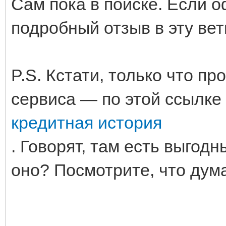
Сам пока в поиске. Если 
подробный отзыв в эту вет
P.S. Кстати, только что п
сервиса — по этой ссылке
кредитная история
. Говорят, там есть выгод
оно? Посмотрите, что дум