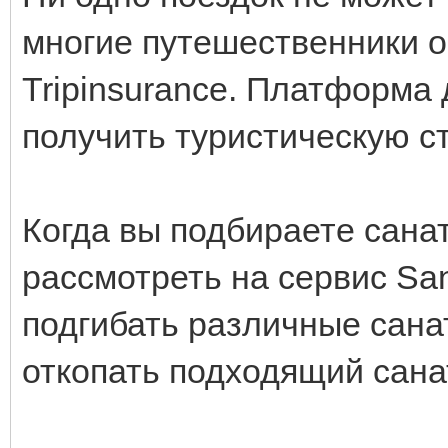
многие путешественники 
Tripinsurance. Платформа
получить туристическую ст
Когда вы подбираете сана
рассмотреть на сервис San
подгибать различные сана
откопать подходящий сан