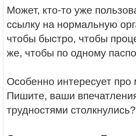
Может, кто-то уже пользо
ссылку на нормальную орг
чтобы быстро, чтобы проц
же, чтобы по одному паспо
Особенно интересует про 
Пишите, ваши впечатления?
трудностями столкнулись?