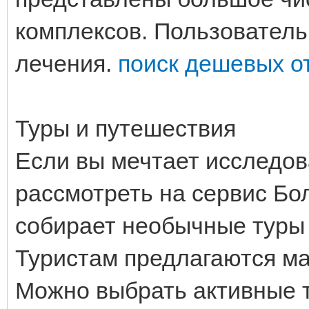
комплексов. Пользователь
лечения.
поиск дешевых о
Туры и путешествия
Если вы мечтает исследов
рассмотреть на сервис Бо
собирает необычные туры
Туристам предлагаются ма
Можно выбрать активные т