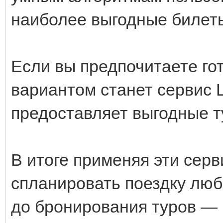
наиболее выгодные билет
Если вы предпочитаете го
вариантом станет сервис 
предоставляет выгодные т
В итоге применяя эти сер
спланировать поездку люб
до бронирования туров — 