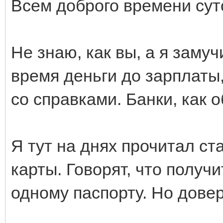
Всем доброго времени сут
Не знаю, как вы, а я заму
время деньги до зарплаты,
со справками. Банки, как о
Я тут на днях прочитал с
карты. Говорят, что получ
одному паспорту. Но довер