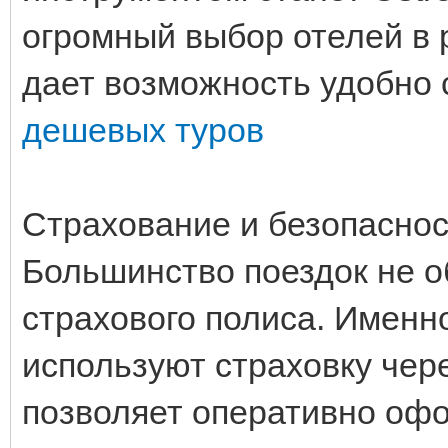
огромный выбор отелей в 
дает возможность удобно 
дешевых туров
Страхование и безопаснос
Большинство поездок не о
страхового полиса. Именн
используют страховку чере
позволяет оперативно офо