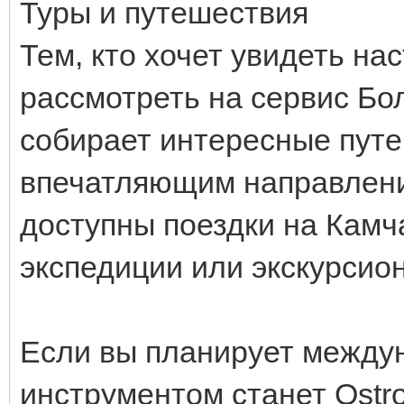
Туры и путешествия
Тем, кто хочет увидеть на
рассмотреть на сервис Бо
собирает интересные пут
впечатляющим направлен
доступны поездки на Камча
экспедиции или экскурсио
Если вы планирует между
инструментом станет Ostr