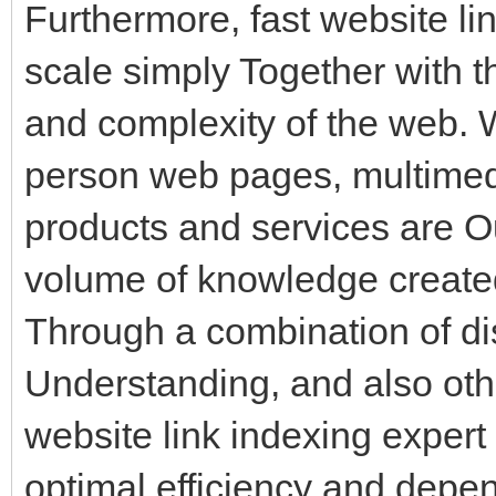
Furthermore, fast website lin
scale simply Together with 
and complexity of the web. W
person web pages, multimedia
products and services are O
volume of knowledge created
Through a combination of di
Understanding, and also ot
website link indexing expert 
optimal efficiency and depen