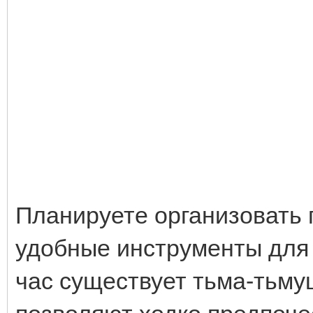
Планируете организовать 
удобные инструменты для 
час существует тьма-тьму