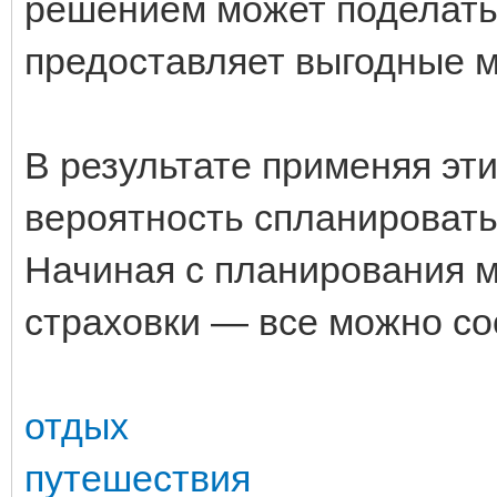
решением может поделать
предоставляет выгодные 
В результате применяя эти
вероятность спланировать
Начиная с планирования 
страховки — все можно со
отдых
путешествия