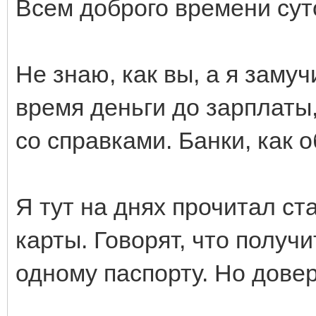
Всем доброго времени сут
Не знаю, как вы, а я заму
время деньги до зарплаты,
со справками. Банки, как о
Я тут на днях прочитал с
карты. Говорят, что получ
одному паспорту. Но довер