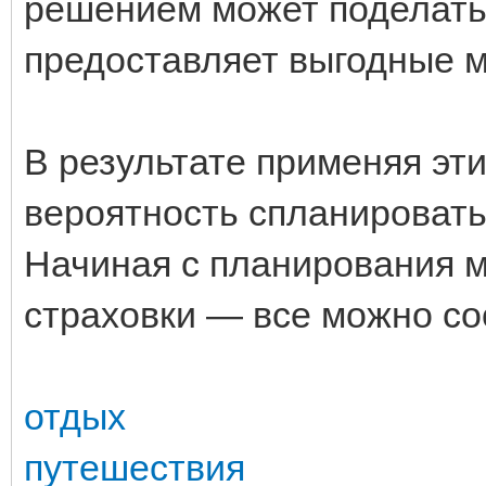
решением может поделать
предоставляет выгодные 
В результате применяя эти
вероятность спланировать
Начиная с планирования 
страховки — все можно со
отдых
путешествия