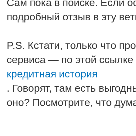
Сам пока в поиске. Если 
подробный отзыв в эту вет
P.S. Кстати, только что п
сервиса — по этой ссылке
кредитная история
. Говорят, там есть выгод
оно? Посмотрите, что дум