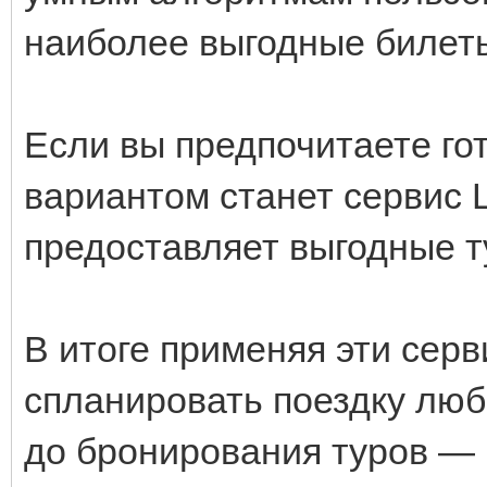
наиболее выгодные билет
Если вы предпочитаете го
вариантом станет сервис 
предоставляет выгодные т
В итоге применяя эти сер
спланировать поездку люб
до бронирования туров — 