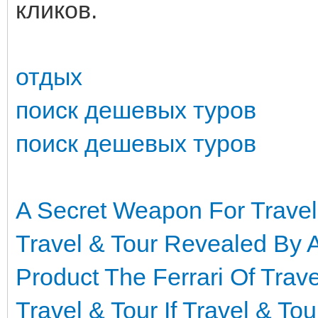
кликов.
отдых
поиск дешевых туров
поиск дешевых туров
A Secret Weapon For Travel
Travel & Tour Revealed By 
Product The Ferrari Of Trave
Travel & Tour
If Travel & To