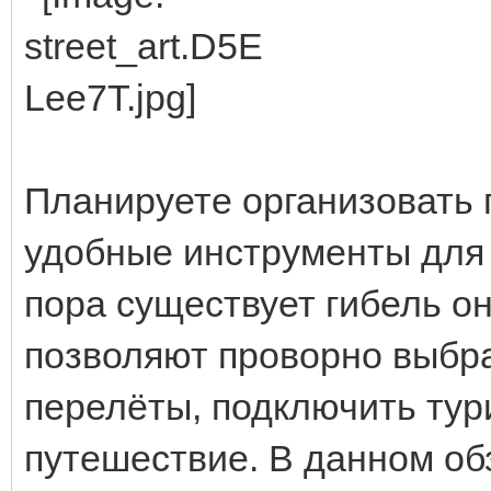
Планируете организовать 
удобные инструменты для 
пора существует гибель о
позволяют проворно выбр
перелёты, подключить тур
путешествие. В данном о