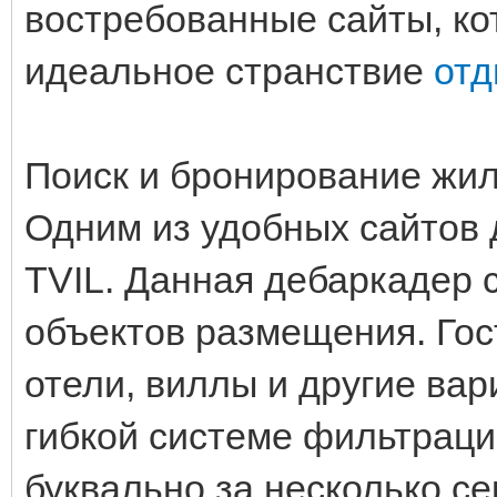
востребованные сайты, ко
идеальное странствие
отд
Поиск и бронирование жи
Одним из удобных сайтов 
TVIL. Данная дебаркадер 
объектов размещения. Гос
отели, виллы и другие ва
гибкой системе фильтраци
буквально за несколько с