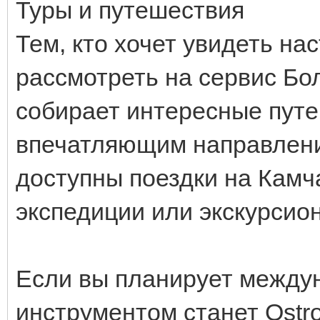
Туры и путешествия
Тем, кто хочет увидеть на
рассмотреть на сервис Бо
собирает интересные пут
впечатляющим направлен
доступны поездки на Камча
экспедиции или экскурсио
Если вы планирует между
инструментом станет Ostr