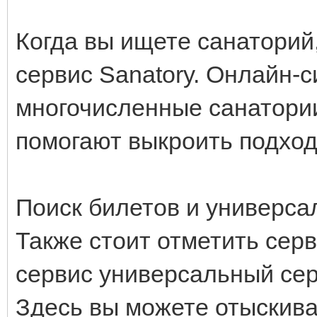
Когда вы ищете санаторий
сервис Sanatory. Онлайн-
многочисленные санатори
помогают выкроить подхо
Поиск билетов и универс
Также стоит отметить сер
сервис универсальный сер
Здесь вы можете отыскива