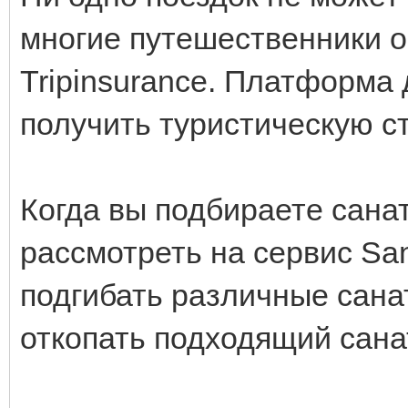
многие путешественники 
Tripinsurance. Платформа
получить туристическую ст
Когда вы подбираете сана
рассмотреть на сервис San
подгибать различные сана
откопать подходящий сан