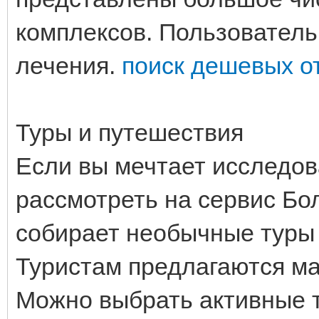
комплексов. Пользователь
лечения.
поиск дешевых о
Туры и путешествия
Если вы мечтает исследов
рассмотреть на сервис Бо
собирает необычные туры
Туристам предлагаются ма
Можно выбрать активные т