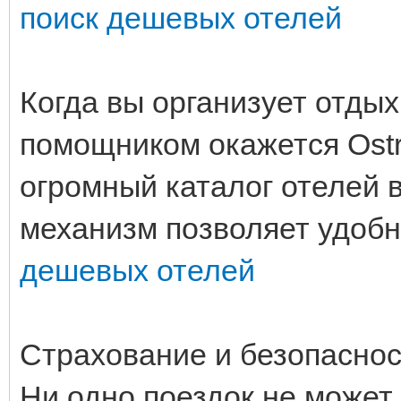
поиск дешевых отелей
Когда вы организует отдых
помощником окажется Ostr
огромный каталог отелей 
механизм позволяет удобн
дешевых отелей
Страхование и безопаснос
Ни одно поездок не может 