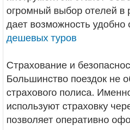
огромный выбор отелей в 
дает возможность удобно 
дешевых туров
Страхование и безопаснос
Большинство поездок не о
страхового полиса. Именн
используют страховку чере
позволяет оперативно офо