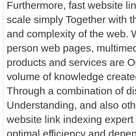
Furthermore, fast website lin
scale simply Together with 
and complexity of the web. W
person web pages, multimedia
products and services are O
volume of knowledge created
Through a combination of di
Understanding, and also ot
website link indexing expert 
optimal efficiency and depen