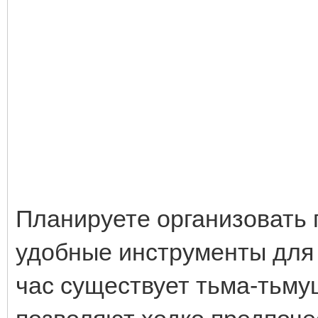
Планируете организовать 
удобные инструменты для 
час существует тьма-тьму