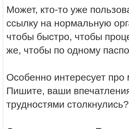
Может, кто-то уже пользо
ссылку на нормальную орг
чтобы быстро, чтобы проц
же, чтобы по одному паспо
Особенно интересует про 
Пишите, ваши впечатления?
трудностями столкнулись?