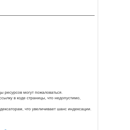
ы ресурсов могут пожаловаться.
ссылку в коде страницы, что недопустимо,
дексаторам, что увеличивает шанс индексации.