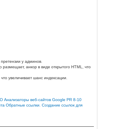
 претензии у админов.
то размещает, анкор в виде открытого HTML, что
 что увеличивает шанс индексации.
O Анализаторы веб-сайтов Google PR 8-10
йта
Обратные ссылки. Создание ссылок для