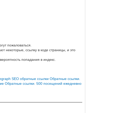
огут пожаловаться.
ют некоторые, ссылку в коде страницы, и это
вероятность попадания в индекс.
legraph SEO обратные ссылки
Обратные ссылки.
ние
Обратные ссылки. 500 посещений ежедневно