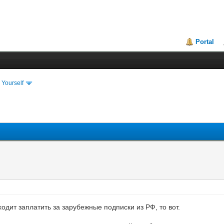
Portal
 Yourself
ходит заплатить за зарубежные подписки из РФ, то вот.