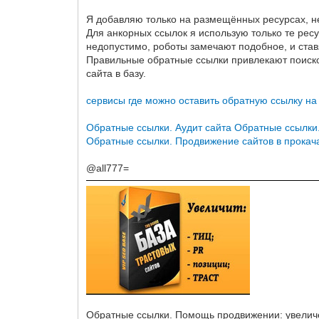
Я добавляю только на размещённых ресурсах, не
Для анкорных ссылок я использую только те ресу
недопустимо, роботы замечают подобное, и став
Правильные обратные ссылки привлекают поиско
сайта в базу.
сервисы где можно оставить обратную ссылку на
Обратные ссылки. Аудит сайта
Обратные ссылки.
Обратные ссылки. Продвижение сайтов в прокач
@all777=
Обратные ссылки. Помощь продвижении: увеличе