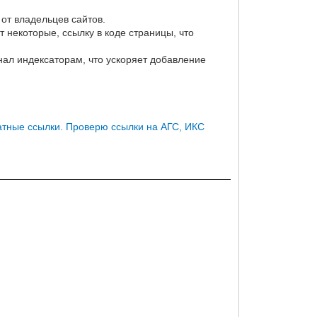
от владельцев сайтов.
т некоторые, ссылку в коде страницы, что
ал индексаторам, что ускоряет добавление
тные ссылки. Проверю ссылки на АГС, ИКС