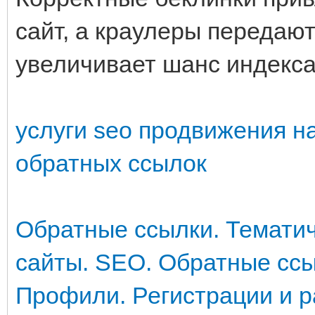
сайт, а краулеры передают
увеличивает шанс индекса
услуги seo продвижения н
обратных ссылок
Обратные ссылки. Тематич
сайты. SEO. Обратные сс
Профили. Регистрации и р