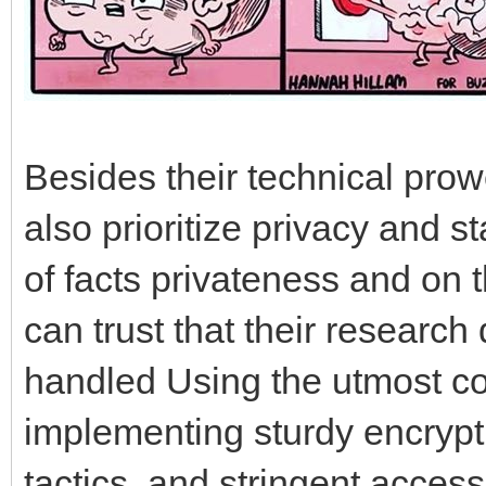
Besides their technical prow
also prioritize privacy and st
of facts privateness and on 
can trust that their researc
handled Using the utmost conf
implementing sturdy encrypt
tactics, and stringent accessi