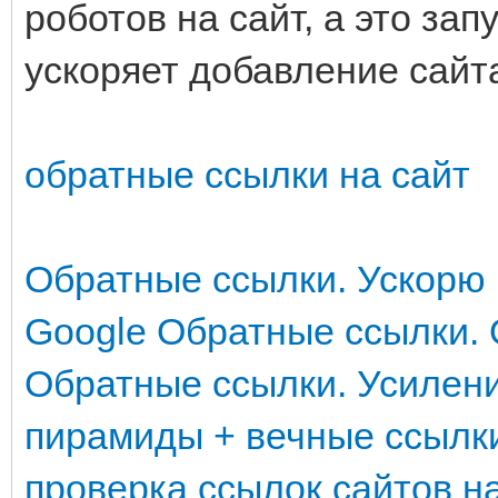
роботов на сайт, а это за
ускоряет добавление сайта
обратные ссылки на сайт
Обратные ссылки. Ускорю 
Google
Обратные ссылки. 
Обратные ссылки. Усилен
пирамиды + вечные ссылк
проверка ссылок сайтов н