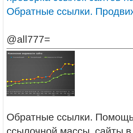
Обратные ссылки. Продви
@all777=
Обратные ссылки. Помощь
ссылочной массы, сайты в