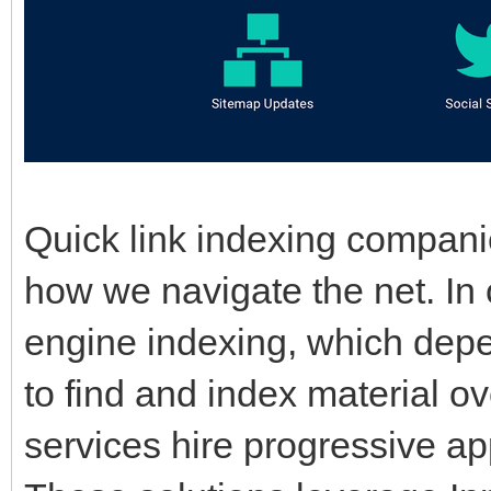
Quick link indexing companie
how we navigate the net. In c
engine indexing, which dep
to find and index material ov
services hire progressive a