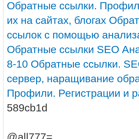
Обратные ссылки. Профил
их на сайтах, блогах
Обрат
ссылок с помощью анализ
Обратные ссылки SEO Ана
8-10
Обратные ссылки. SE
сервер, наращивание обр
Профили. Регистрации и р
589cb1d
@all777=