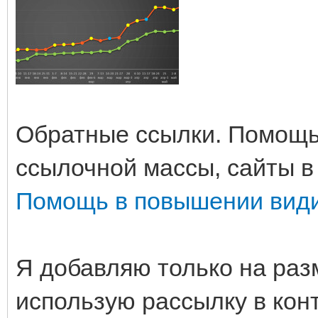
Обратные ссылки. Помощь
ссылочной массы, сайты в
Помощь в повышении вид
Я добавляю только на раз
использую рассылку в кон