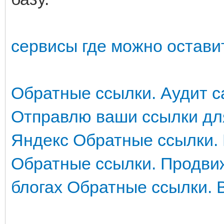
сервисы где можно остави
Обратные ссылки. Аудит с
Отправлю ваши ссылки дл
Яндекс
Обратные ссылки.
Обратные ссылки. Продви
блогах
Обратные ссылки. 