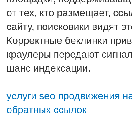
от тех, кто размещает, ссы
сайту, поисковики видят эт
Корректные беклинки прив
краулеры передают сигнал
шанс индексации.
услуги seo продвижения н
обратных ссылок