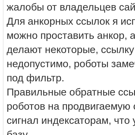
жалобы от владельцев сай
Для анкорных ссылок я исп
можно проставить анкор, а
делают некоторые, ссылку 
недопустимо, роботы заме
под фильтр.
Правильные обратные ссы
роботов на продвигаемую 
сигнал индексаторам, что 
базу.