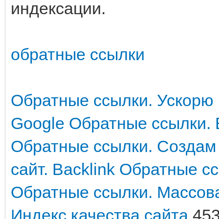
индексации.
обратные ссылки
Обратные ссылки. Ускорю 
Google
Обратные ссылки. 
Обратные ссылки. Создам
сайт. Backlink
Обратные сс
Обратные ссылки. Массова
Индекс качества сайта
453