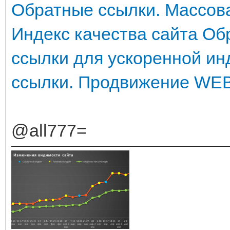
Обратные ссылки. Массова
Индекс качества сайта
Об
ссылки для ускоренной ин
ссылки. Продвижение WEB
@all777=