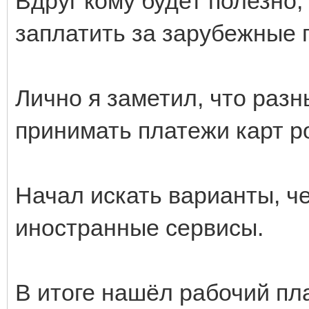
Вдруг кому будет полезно,
заплатить за зарубежные п
Лично я заметил, что раз
принимать платежи карт р
Начал искать варианты, ч
иностранные сервисы.
В итоге нашёл рабочий пл