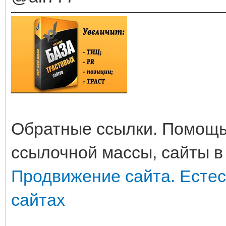
Обратные ссылки. Помощь
ссылочной массы, сайты в
Продвижение сайта. Естес
сайтах