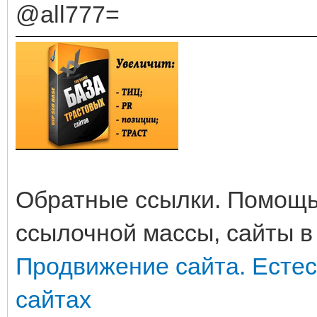
@all777=
Обратные ссылки. Помощь
ссылочной массы, сайты в
Продвижение сайта. Естес
сайтах