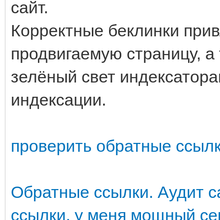
сайт.
Корректные беклинки прив
продвигаемую страницу, а
зелёный свет индексатора
индексации.
проверить обратные ссыл
Обратные ссылки. Аудит с
ссылки, у меня мощный с