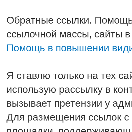
Обратные ссылки. Помощь
ссылочной массы, сайты в
Помощь в повышении вид
Я ставлю только на тех сай
использую рассылку в кон
вызывает претензии у адм
Для размещения ссылок с 
площадки, поддерживающи