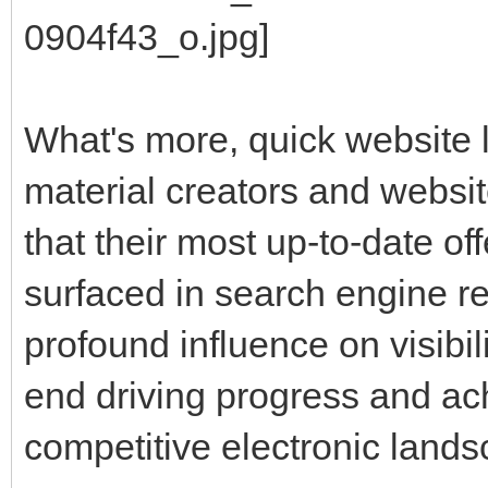
What's more, quick website 
material creators and webs
that their most up-to-date of
surfaced in search engine re
profound influence on visibil
end driving progress and a
competitive electronic land