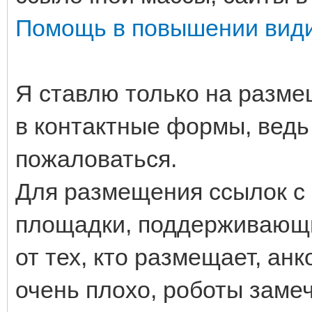
Помощь в повышении вид
Я ставлю только на разме
в контактные формы, ведь
пожаловаться.
Для размещения ссылок с 
площадки, поддерживающи
от тех, кто размещает, анк
очень плохо, роботы замеч