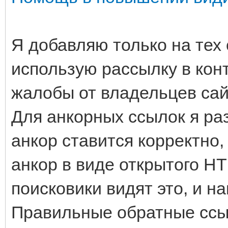
Я добавляю только на тех с
использую рассылку в кон
жалобы от владельцев сай
Для анкорных ссылок я ра
анкор ставится корректно, 
анкор в виде открытого HT
поисковики видят это, и н
Правильные обратные ссы