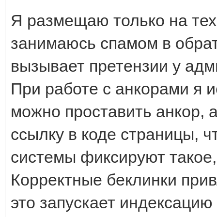
Я размещаю только на тех 
занимаюсь спамом в обрат
вызывает претензии у адм
При работе с анкорами я и
можно проставить анкор, а
ссылку в коде страницы, ч
системы фиксируют такое, 
Корректные беклинки прив
это запускает индексацию