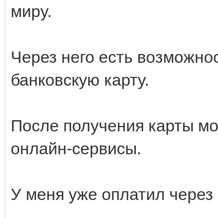
миру.
Через него есть возможно
банковскую карту.
После получения карты мо
онлайн-сервисы.
У меня уже оплатил через