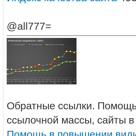
@all777=
Обратные ссылки. Помощь
ссылочной массы, сайты в
Помощь в повышении вид