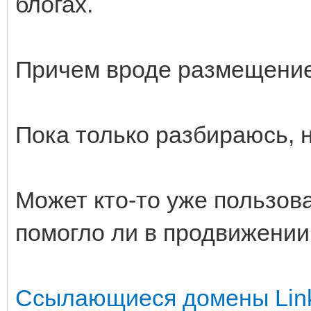
блогах.
Причем вроде размещение
Пока только разбираюсь, 
Может кто-то уже пользова
помогло ли в продвижении
Ссылающиеся домены
Lin