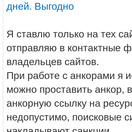
дней. Выгодно
Я ставлю только на тех сай
отправляю в контактные ф
владельцев сайтов.
При работе с анкорами я и
можно проставить анкор, в
анкорную ссылку на ресур
недопустимо, поисковые с
накладывают санкции.