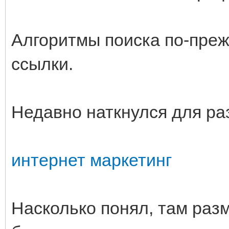
Алгоритмы поиска по-пре
ссылки.
Недавно наткнулся для ра
интернет маркетинг
Насколько понял, там раз