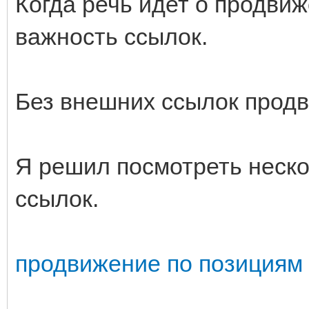
Когда речь идет о продвиж
важность ссылок.
Без внешних ссылок прод
Я решил посмотреть неск
ссылок.
продвижение по позициям 