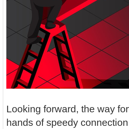
Looking forward, the way forw
hands of speedy connection 