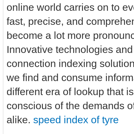
online world carries on to e
fast, precise, and comprehens
become a lot more pronounc
Innovative technologies and 
connection indexing solutio
we find and consume informa
different era of lookup that 
conscious of the demands o
alike.
speed index of tyre