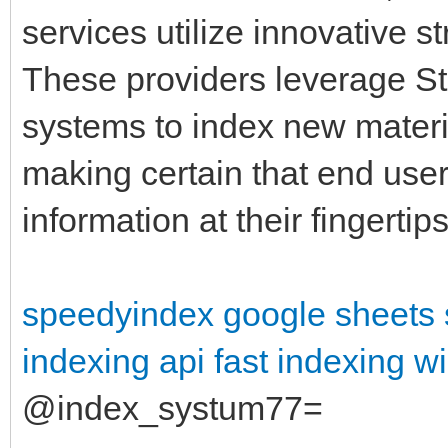
services utilize innovative s
These providers leverage Sta
systems to index new materia
making certain that end user
information at their fingertip
speedyindex google sheets
indexing api
fast indexing 
@index_systum77=