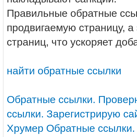
Правильные обратные ссы
продвигаемую страницу, а
страниц, что ускоряет доб
найти обратные ссылки
Обратные ссылки. Провер
ссылки. Зарегистрирую са
Хрумер
Обратные ссылки. 