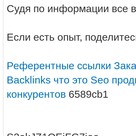
Судя по информации все в
Если есть опыт, поделитес
Референтные ссылки
Зака
Backlinks что это
Seo прод
конкурентов
6589cb1