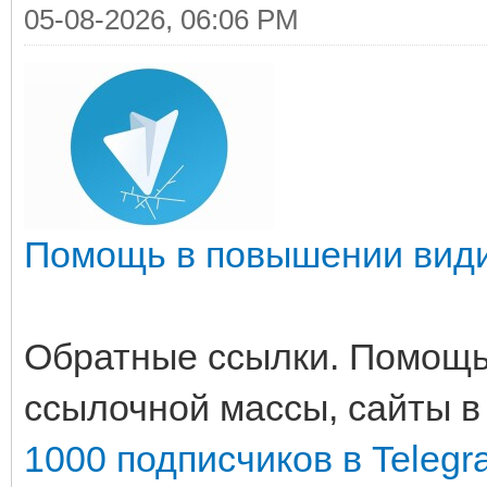
05-08-2026, 06:06 PM
Помощь в повышении вид
Обратные ссылки. Помощь
ссылочной массы, сайты в
1000 подписчиков в Telegr