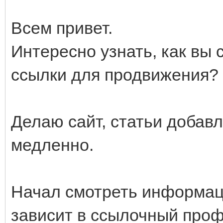
Всем привет.
Интересно узнать, как вы
ссылки для продвижения?
Делаю сайт, статьи добавл
медленно.
Начал смотреть информаци
зависит в ссылочный проф