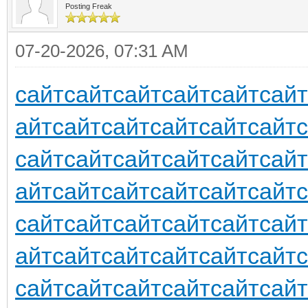
Posting Freak
07-20-2026, 07:31 AM
сайт
сайт
сайт
сайт
сайт
сайт
айт
сайт
сайт
сайт
сайт
сайт
сайт
сайт
сайт
сайт
сайт
сайт
айт
сайт
сайт
сайт
сайт
сайт
сайт
сайт
сайт
сайт
сайт
сайт
айт
сайт
сайт
сайт
сайт
сайт
сайт
сайт
сайт
сайт
сайт
сайт