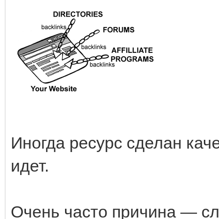
Иногда ресурс сделан кач
идет.
Очень часто причина — сл