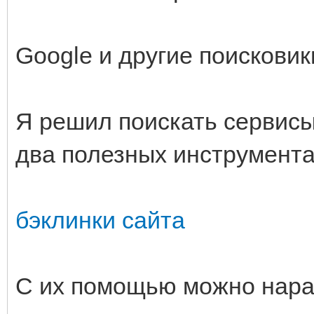
Google и другие поискови
Я решил поискать сервисы
два полезных инструмента
бэклинки сайта
С их помощью можно нара