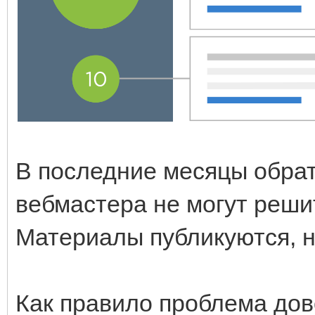
В последние месяцы обрат
вебмастера не могут решит
Материалы публикуются, н
Как правило проблема до