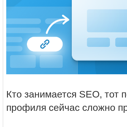
Кто занимается SEO, тот п
профиля сейчас сложно пр