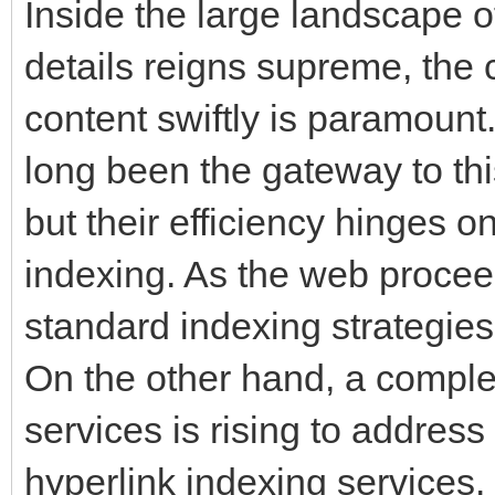
Inside the large landscape 
details reigns supreme, the 
content swiftly is paramoun
long been the gateway to thi
but their efficiency hinges o
indexing. As the web procee
standard indexing strategies
On the other hand, a comple
services is rising to addres
hyperlink indexing services.