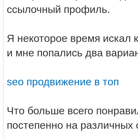
ссылочный профиль.
Я некоторое время искал 
и мне попались два вариа
seo продвижение в топ
Что больше всего понрав
постепенно на различных 