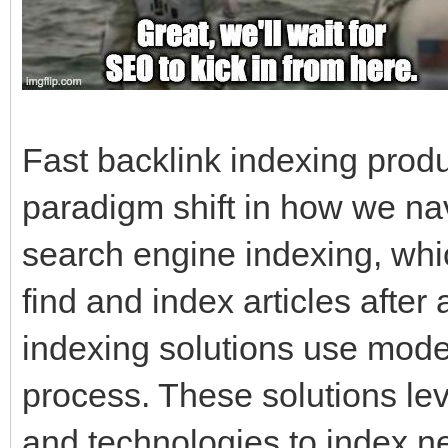
Fast backlink indexing prod
paradigm shift in how we navi
search engine indexing, whic
find and index articles after 
indexing solutions use mode
process. These solutions le
and technologies to index n