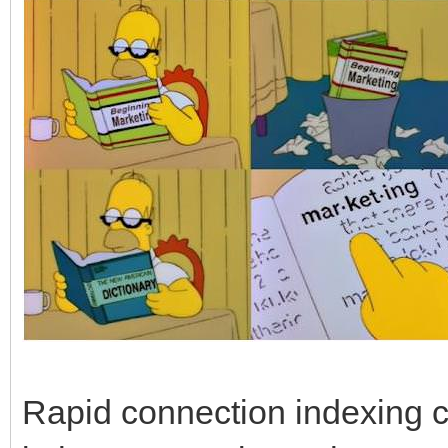
Rapid connection indexing c