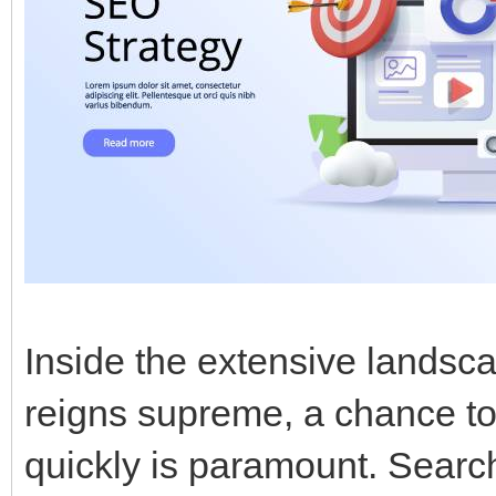
Inside the extensive landsca
reigns supreme, a chance to
quickly is paramount. Searc