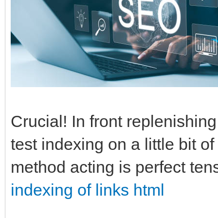
Crucial! In front replenishin
test indexing on a little bit o
method acting is perfect ten
indexing of links html