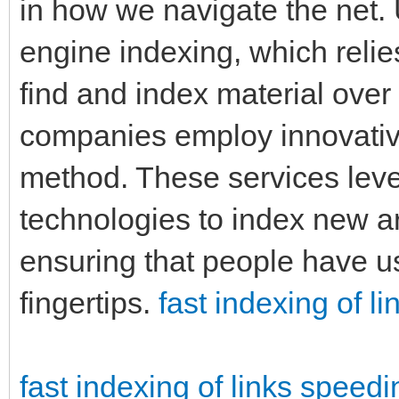
in how we navigate the net. 
engine indexing, which reli
find and index material over 
companies employ innovativ
method. These services leve
technologies to index new ar
ensuring that people have us
fingertips.
fast indexing of l
fast indexing of links
speedi