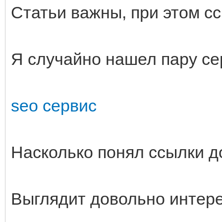
Статьи важны, при этом с
Я случайно нашел пару се
seo сервис
Насколько понял ссылки д
Выглядит довольно интере