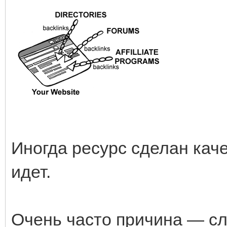
Иногда ресурс сделан кач
идет.
Очень часто причина — сл