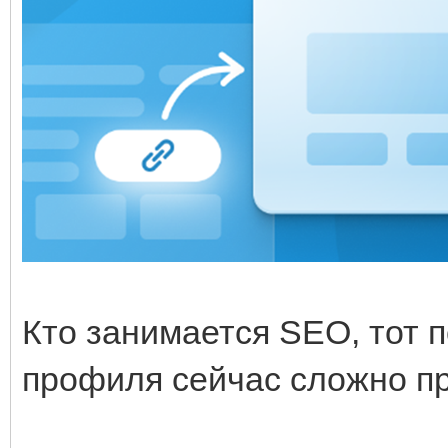
Кто занимается SEO, тот п
профиля сейчас сложно пр