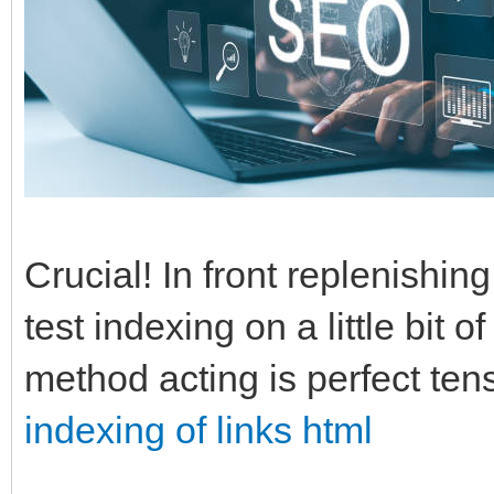
Crucial! In front replenishin
test indexing on a little bit o
method acting is perfect ten
indexing of links html