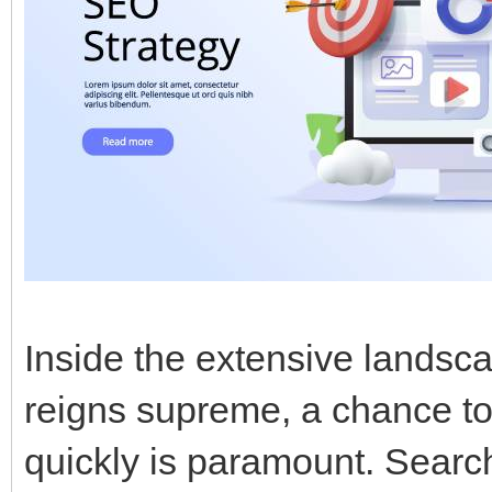
Inside the extensive landsca
reigns supreme, a chance to
quickly is paramount. Searc