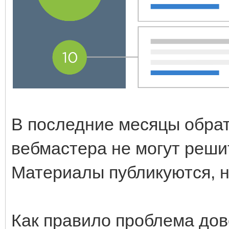
В последние месяцы обрат
вебмастера не могут решит
Материалы публикуются, н
Как правило проблема до