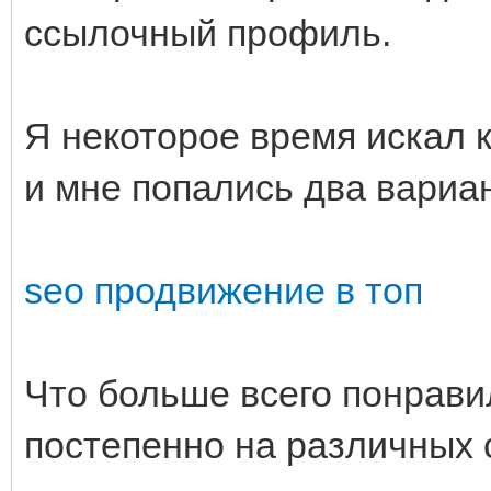
ссылочный профиль.
Я некоторое время искал 
и мне попались два вариа
seo продвижение в топ
Что больше всего понрав
постепенно на различных 