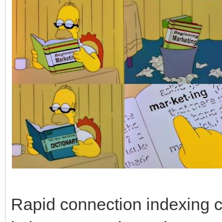
Rapid connection indexing c