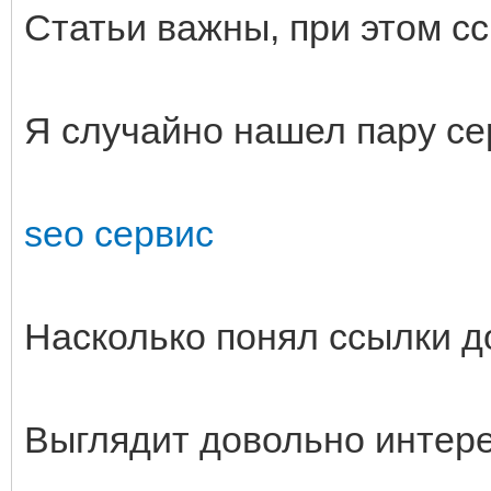
Статьи важны, при этом с
Я случайно нашел пару се
seo сервис
Насколько понял ссылки д
Выглядит довольно интере