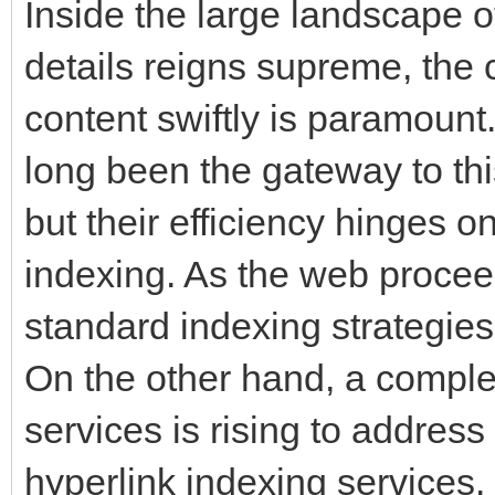
Inside the large landscape 
details reigns supreme, the 
content swiftly is paramoun
long been the gateway to thi
but their efficiency hinges o
indexing. As the web procee
standard indexing strategies
On the other hand, a comple
services is rising to addres
hyperlink indexing services.