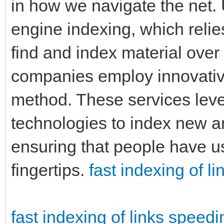
in how we navigate the net. 
engine indexing, which reli
find and index material over 
companies employ innovativ
method. These services leve
technologies to index new ar
ensuring that people have us
fingertips.
fast indexing of l
fast indexing of links
speedi