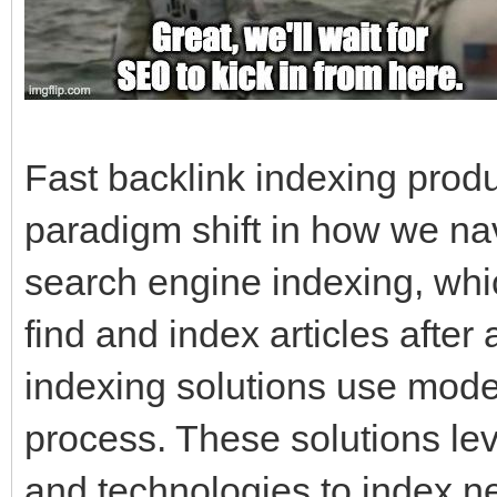
Fast backlink indexing prod
paradigm shift in how we navi
search engine indexing, whic
find and index articles after 
indexing solutions use mode
process. These solutions le
and technologies to index n