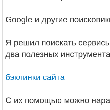
Google и другие поискови
Я решил поискать сервисы
два полезных инструмента
бэклинки сайта
С их помощью можно нара