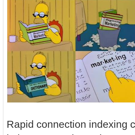
Rapid connection indexing c