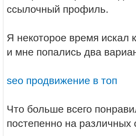
ссылочный профиль.
Я некоторое время искал 
и мне попались два вариа
seo продвижение в топ
Что больше всего понрав
постепенно на различных 