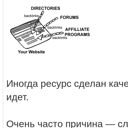
Иногда ресурс сделан кач
идет.
Очень часто причина — сл