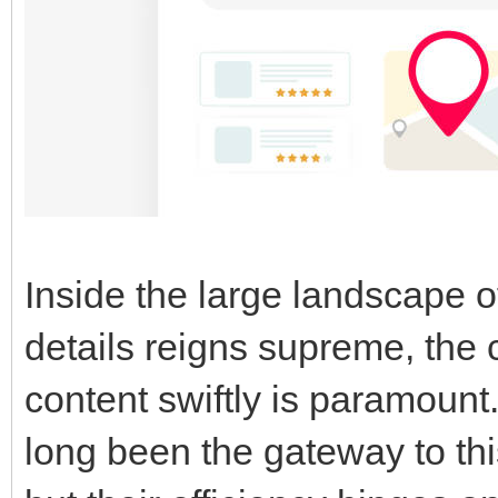
Inside the large landscape 
details reigns supreme, the 
content swiftly is paramoun
long been the gateway to thi