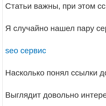
Статьи важны, при этом с
Я случайно нашел пару се
seo сервис
Насколько понял ссылки д
Выглядит довольно интере