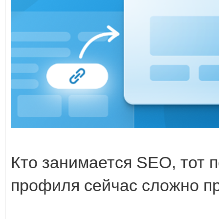
Кто занимается SEO, тот п
профиля сейчас сложно пр