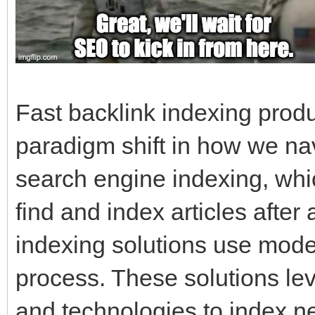
Fast backlink indexing prod
paradigm shift in how we navi
search engine indexing, whic
find and index articles after 
indexing solutions use mode
process. These solutions le
and technologies to index n