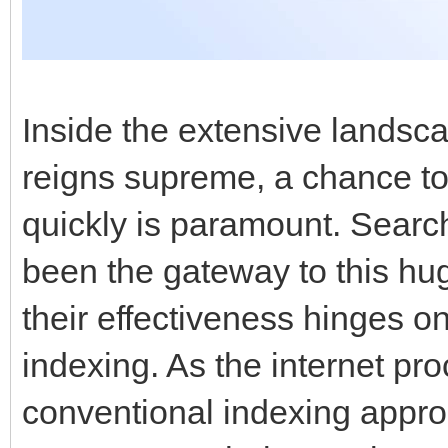
Inside the extensive landsca
reigns supreme, a chance to
quickly is paramount. Searc
been the gateway to this hug
their effectiveness hinges on
indexing. As the internet pr
conventional indexing appro