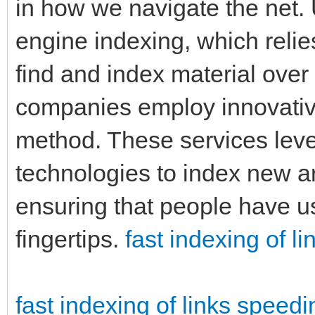
in how we navigate the net. 
engine indexing, which reli
find and index material over 
companies employ innovativ
method. These services leve
technologies to index new ar
ensuring that people have us
fingertips.
fast indexing of l
fast indexing of links
speedi