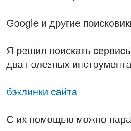
Google и другие поискови
Я решил поискать сервисы
два полезных инструмента
бэклинки сайта
С их помощью можно нара