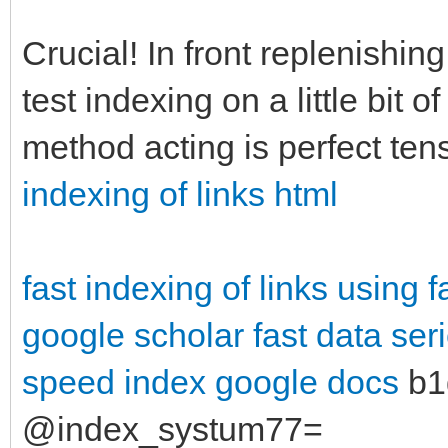
Crucial! In front replenishin
test indexing on a little bit o
method acting is perfect ten
indexing of links html
fast indexing of links using
f
google scholar
fast data ser
speed index google docs
b1
@index_systum77=