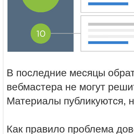
В последние месяцы обрат
вебмастера не могут решит
Материалы публикуются, н
Как правило проблема до