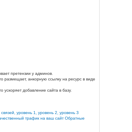
вает претензии у админов.
то размещает, анкорную ссылку на ресурс в виде
о ускоряет добавление сайта в базу.
вязей, уровень 1, уровень 2, уровень 3
ачественный трафик на ваш сайт
Обратные