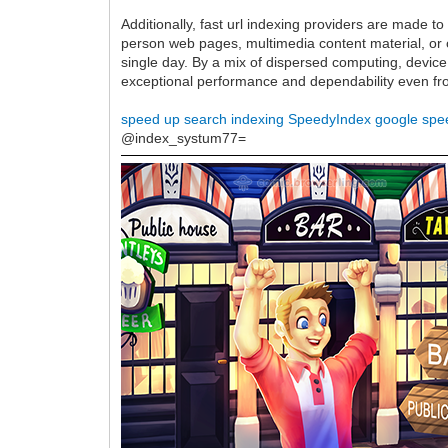
Additionally, fast url indexing providers are made to
person web pages, multimedia content material, or
single day. By a mix of dispersed computing, device
exceptional performance and dependability even f
speed up search indexing
SpeedyIndex google
spee
@index_systum77=