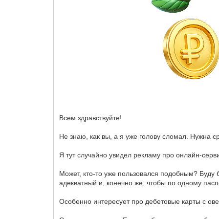
Всем здравствуйте!
Не знаю, как вы, а я уже голову сломал. Нужна 
Я тут случайно увидел рекламу про онлайн-серв
Может, кто-то уже пользовался подобным? Буду 
адекватный и, конечно же, чтобы по одному пасп
Особенно интересует про дебетовые карты с ове