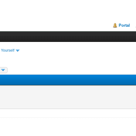
Portal
 Yourself