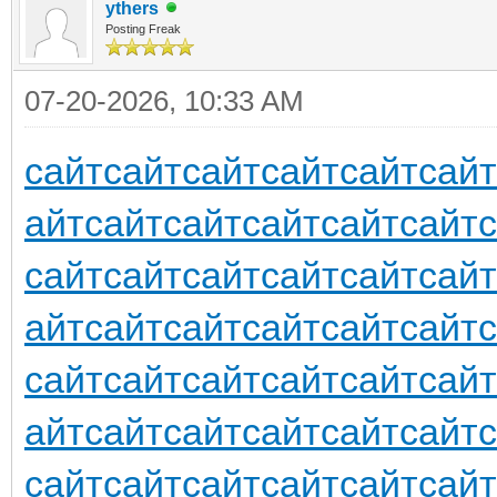
ythers
Posting Freak
07-20-2026, 10:33 AM
сайт
сайт
сайт
сайт
сайт
сайт
айт
сайт
сайт
сайт
сайт
сайт
сайт
сайт
сайт
сайт
сайт
сайт
айт
сайт
сайт
сайт
сайт
сайт
сайт
сайт
сайт
сайт
сайт
сайт
айт
сайт
сайт
сайт
сайт
сайт
сайт
сайт
сайт
сайт
сайт
сайт