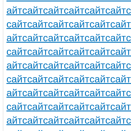
айт
сайт
сайт
сайт
сайт
сайт
сайт
сайт
сайт
сайт
сайт
сайт
айт
сайт
сайт
сайт
сайт
сайт
сайт
сайт
сайт
сайт
сайт
сайт
айт
сайт
сайт
сайт
сайт
сайт
сайт
сайт
сайт
сайт
сайт
сайт
айт
сайт
сайт
сайт
сайт
сайт
сайт
сайт
сайт
сайт
сайт
сайт
айт
сайт
сайт
сайт
сайт
сайт