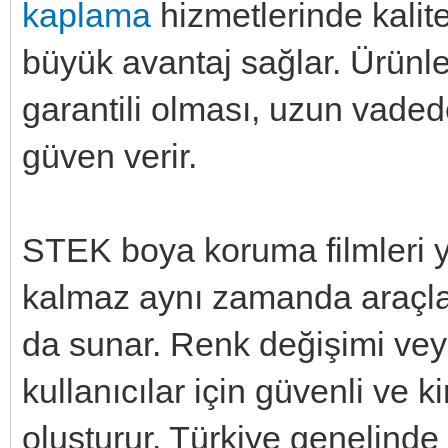
kaplama
hizmetlerinde kalite
büyük avantaj sağlar. Ürünl
garantili olması, uzun vadede
güven verir.
STEK boya koruma filmleri 
kalmaz aynı zamanda araçla
da sunar. Renk değişimi veya
kullanıcılar için güvenli ve 
oluşturur. Türkiye genelinde