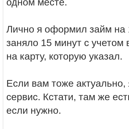
одном месте.
Лично я оформил займ на 1
заняло 15 минут с учетом
на карту, которую указал.
Если вам тоже актуально, 
сервис. Кстати, там же ес
если нужно.