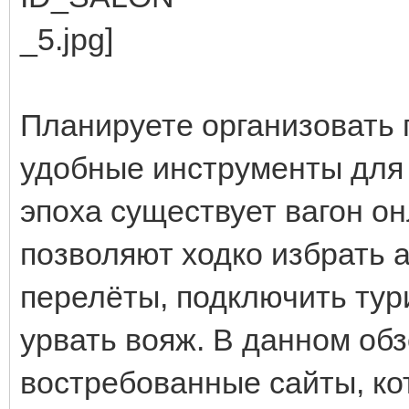
Планируете организовать 
удобные инструменты для 
эпоха существует вагон о
позволяют ходко избрать 
перелёты, подключить тур
урвать вояж. В данном об
востребованные сайты, ко