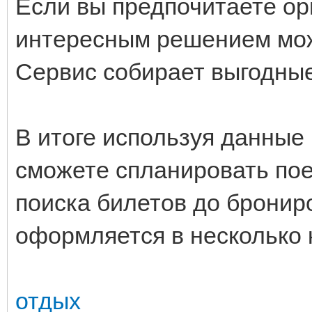
Если вы предпочитаете ор
интересным решением мож
Сервис собирает выгодные
В итоге используя данные
сможете спланировать пое
поиска билетов до бронир
оформляется в несколько 
отдых