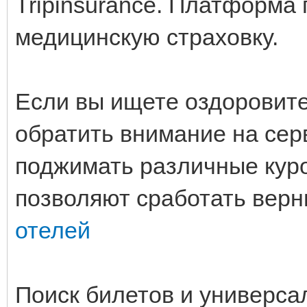
Tripinsurance. Платформа
медицинскую страховку.
Если вы ищете оздоровите
обратить внимание на серв
поджимать различные кур
позволяют сработать вер
отелей
Поиск билетов и универс