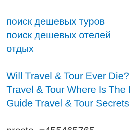
поиск дешевых туров
поиск дешевых отелей
отдых
Will Travel & Tour Ever Die?
Travel & Tour
Where Is The 
Guide
Travel & Tour Secrets