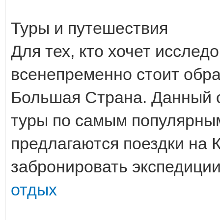
Туры и путешествия
Для тех, кто хочет исслед
всенепременно стоит обра
Большая Страна. Данный 
туры по самым популярны
предлагаются поездки на К
забронировать экспедиции
отдых