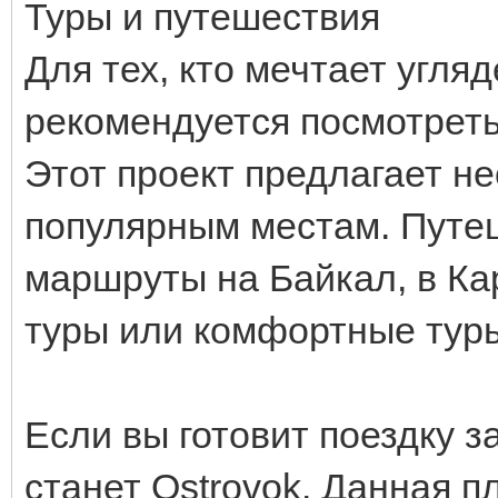
Туры и путешествия
Для тех, кто мечтает угля
рекомендуется посмотреть
Этот проект предлагает н
популярным местам. Путе
маршруты на Байкал, в Ка
туры или комфортные тур
Если вы готовит поездку 
станет Ostrovok. Данная 