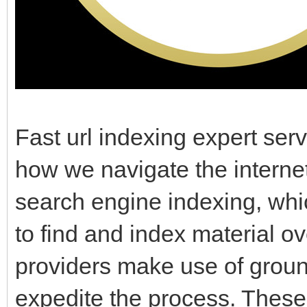
Fast url indexing expert ser
how we navigate the internet
search engine indexing, wh
to find and index material ov
providers make use of grou
expedite the process. These