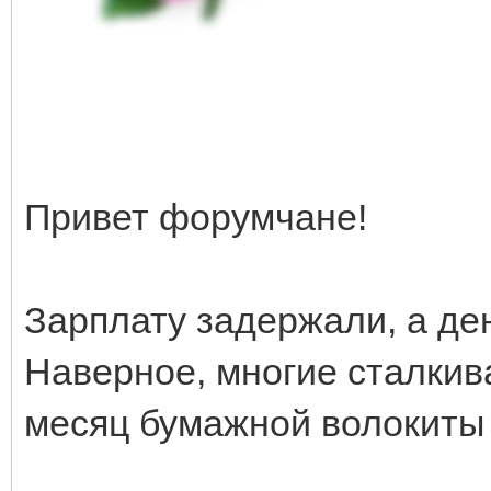
Привет форумчане!
Зарплату задержали, а де
Наверное, многие сталкив
месяц бумажной волокиты