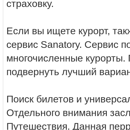
страховку.
Если вы ищете курорт, так
сервис Sanatory. Сервис 
многочисленные курорты.
подвернуть лучший вариа
Поиск билетов и универс
Отдельного внимания зас
Путешествия. Данная пер