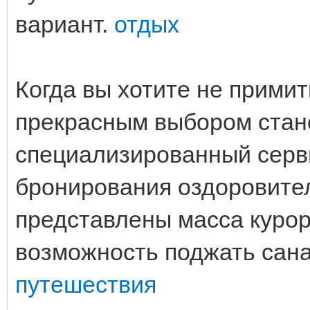
вариант.
отдых
Когда вы хотите не примит
прекрасным выбором стане
специализированный серв
бронирования оздоровите
представлены масса курор
возможность поджать сан
путешествия