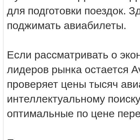
для подготовки поездок. З
поджимать авиабилеты.
Если рассматривать о эко
лидеров рынка остается A
проверяет цены тысяч ави
интеллектуальному поиску
оптимальные по цене пер