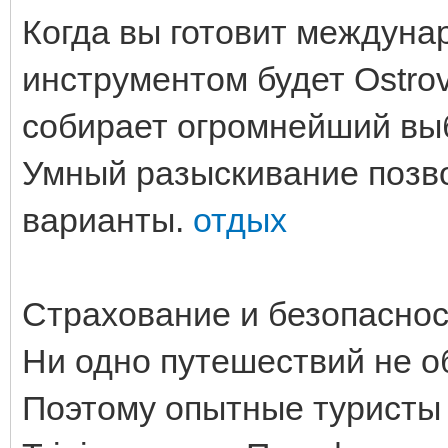
Когда вы готовит междуна
инструментом будет Ostro
собирает огромнейший выб
Умный разыскивание позво
варианты.
отдых
Страхование и безопаснос
Ни одно путешествий не о
Поэтому опытные туристы