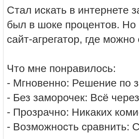
Стал искать в интернете з
был в шоке процентов. Но
сайт-агрегатор, где можно
Что мне понравилось:
- Мгновенно: Решение по 
- Без заморочек: Всё чере
- Прозрачно: Никаких коми
- Возможность сравнить: 