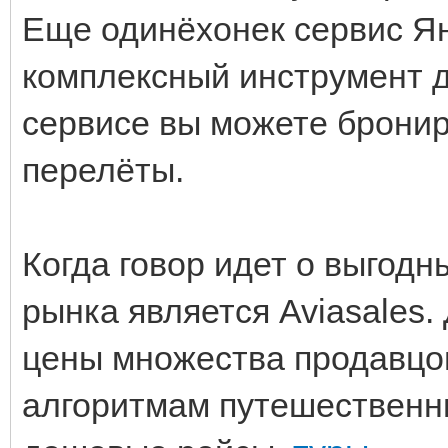
Еще одинёхонек сервис Ян
комплексный инструмент д
сервисе вы можете бронир
перелёты.
Когда говор идет о выгодн
рынка является Aviasales
цены множества продавцов
алгоритмам путешественн