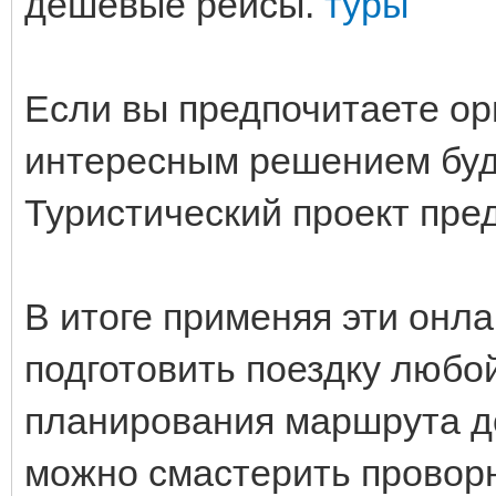
дешевые рейсы.
туры
Если вы предпочитаете ор
интересным решением буд
Туристический проект пре
В итоге применяя эти онл
подготовить поездку любо
планирования маршрута д
можно смастерить провор