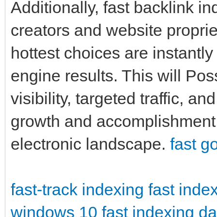
Additionally, fast backlink 
creators and website proprie
hottest choices are instantl
engine results. This will Po
visibility, targeted traffic, 
growth and accomplishment
electronic landscape.
fast g
fast-track indexing
fast inde
windows 10
fast indexing d