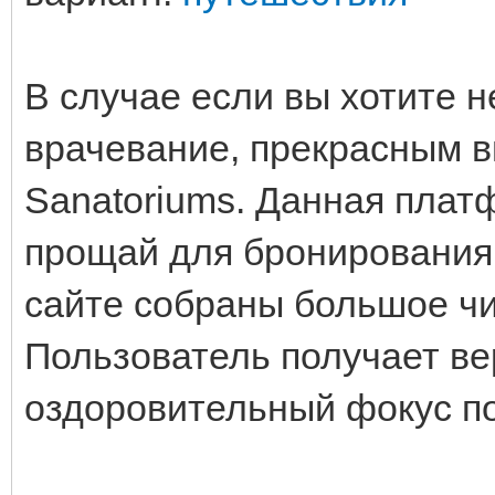
В случае если вы хотите н
врачевание, прекрасным в
Sanatoriums. Данная пла
прощай для бронирования
сайте собраны большое чи
Пользователь получает ве
оздоровительный фокус п