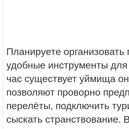
Планируете организовать 
удобные инструменты для 
час существует уймища он
позволяют проворно пред
перелёты, подключить тур
сыскать странствование. 