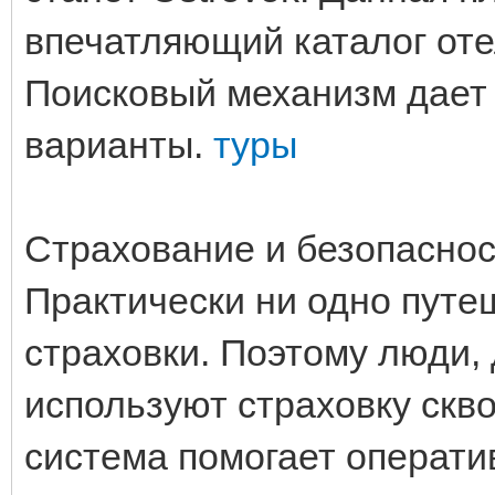
впечатляющий каталог оте
Поисковый механизм дает 
варианты.
туры
Страхование и безопаснос
Практически ни одно путе
страховки. Поэтому люди
используют страховку скво
система помогает операти