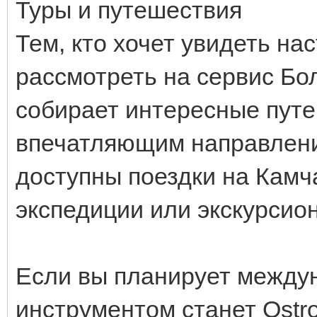
Туры и путешествия
Тем, кто хочет увидеть на
рассмотреть на сервис Бо
собирает интересные пут
впечатляющим направлен
доступны поездки на Камча
экспедиции или экскурсио
Если вы планирует между
инструментом станет Ostr