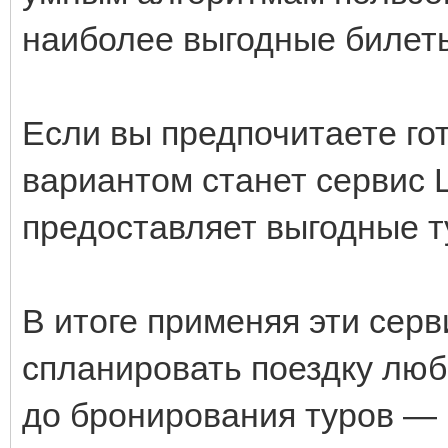
наиболее выгодные билет
Если вы предпочитаете го
вариантом станет сервис 
предоставляет выгодные т
В итоге применяя эти сер
спланировать поездку люб
до бронирования туров — 