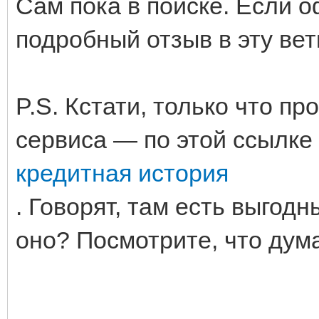
Сам пока в поиске. Если 
подробный отзыв в эту вет
P.S. Кстати, только что п
сервиса — по этой ссылке
кредитная история
. Говорят, там есть выгод
оно? Посмотрите, что дум