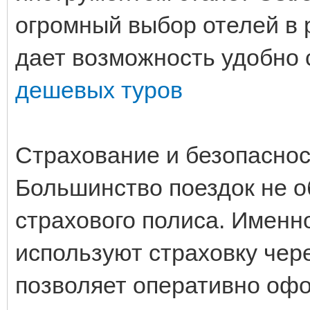
огромный выбор отелей в 
дает возможность удобно 
дешевых туров
Страхование и безопаснос
Большинство поездок не о
страхового полиса. Именн
используют страховку чере
позволяет оперативно офо