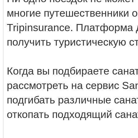
многие путешественники 
Tripinsurance. Платформа
получить туристическую ст
Когда вы подбираете сана
рассмотреть на сервис San
подгибать различные сана
откопать подходящий сан