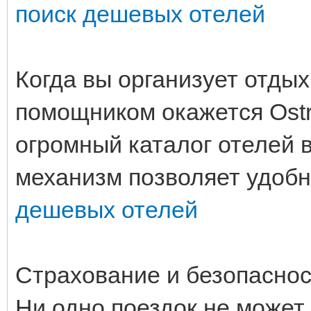
поиск дешевых отелей
Когда вы организует отдых
помощником окажется Ostr
огромный каталог отелей 
механизм позволяет удобн
дешевых отелей
Страхование и безопаснос
Ни одно поездок не может 