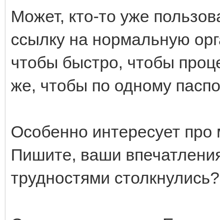
Может, кто-то уже пользо
ссылку на нормальную орг
чтобы быстро, чтобы проц
же, чтобы по одному паспо
Особенно интересует про 
Пишите, ваши впечатления?
трудностями столкнулись?