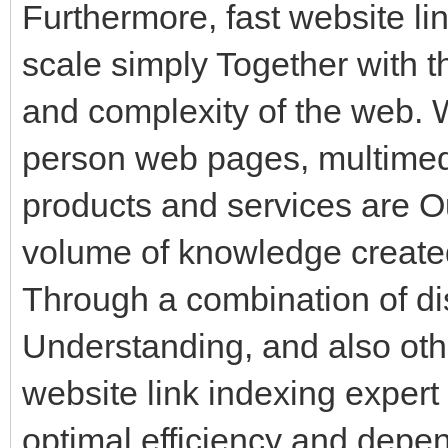
Furthermore, fast website lin
scale simply Together with 
and complexity of the web. W
person web pages, multimedia
products and services are O
volume of knowledge created
Through a combination of di
Understanding, and also ot
website link indexing expert 
optimal efficiency and depen