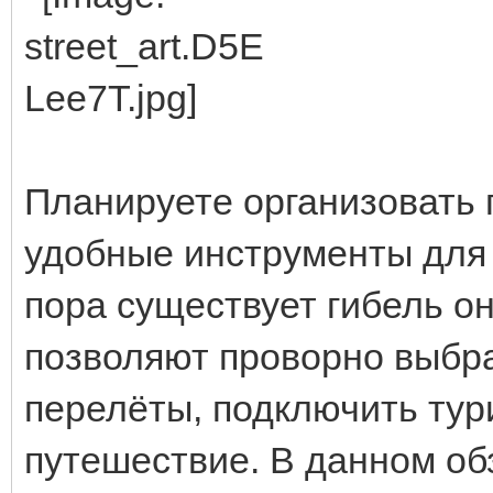
Планируете организовать 
удобные инструменты для 
пора существует гибель о
позволяют проворно выбр
перелёты, подключить тур
путешествие. В данном о