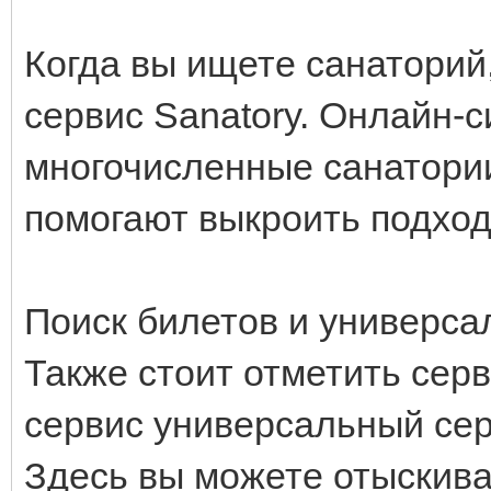
Когда вы ищете санаторий
сервис Sanatory. Онлайн-
многочисленные санатори
помогают выкроить подхо
Поиск билетов и универс
Также стоит отметить сер
сервис универсальный сер
Здесь вы можете отыскива