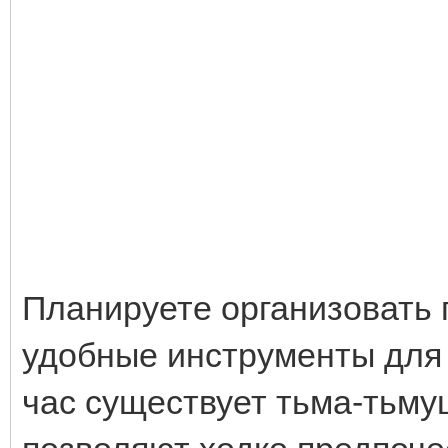
Планируете организовать 
удобные инструменты для 
час существует тьма-тьму