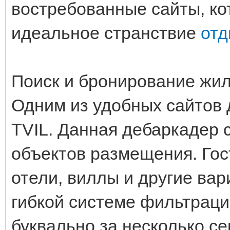
востребованные сайты, ко
идеальное странствие
отд
Поиск и бронирование жи
Одним из удобных сайтов 
TVIL. Данная дебаркадер 
объектов размещения. Гос
отели, виллы и другие ва
гибкой системе фильтраци
буквально за несколько с