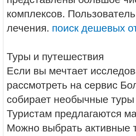
комплексов. Пользователь
лечения.
поиск дешевых о
Туры и путешествия
Если вы мечтает исследов
рассмотреть на сервис Бо
собирает необычные туры
Туристам предлагаются ма
Можно выбрать активные т