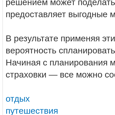
решением может поделать
предоставляет выгодные 
В результате применяя эти
вероятность спланировать
Начиная с планирования 
страховки — все можно со
отдых
путешествия