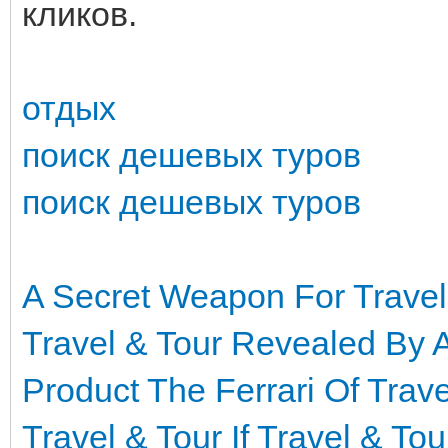
кликов.
отдых
поиск дешевых туров
поиск дешевых туров
A Secret Weapon For Travel
Travel & Tour Revealed By 
Product The Ferrari Of Trave
Travel & Tour
If Travel & To