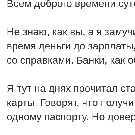
Всем доброго времени сут
Не знаю, как вы, а я заму
время деньги до зарплаты,
со справками. Банки, как о
Я тут на днях прочитал с
карты. Говорят, что получ
одному паспорту. Но довер