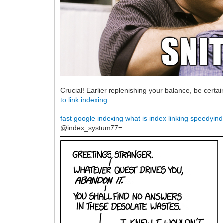
Crucial! Earlier replenishing your balance, be certain
to link indexing
fast google indexing
what is index linking
speedyind
@index_systum77=