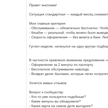
Привет знатокам!
Ситуация стандартная — каждый месяц снимают 
Мои главные критерия:
- Обслуживание — обязательно бесплатно. Чтоб
- Кешбэк — реальный, чтобы можно было выводит
- Скорость оформления — без визита в банк. Люб
Гуглил неделю, наткнулся на одну крутую подбор
В частности привлекло внимание предложение «к
- Оформление за 2 минуты по паспорту.
- Бесплатное обслуживание навсегда.
- Возврат денег баллами, которые легко потратит
Хочется живых отзывов.
Вопрос к сообществу:
- Кто-то уже пользуется подобным?
- Какие минусы вы обнаружили?
- Какая карта на самом деле выгоднее?