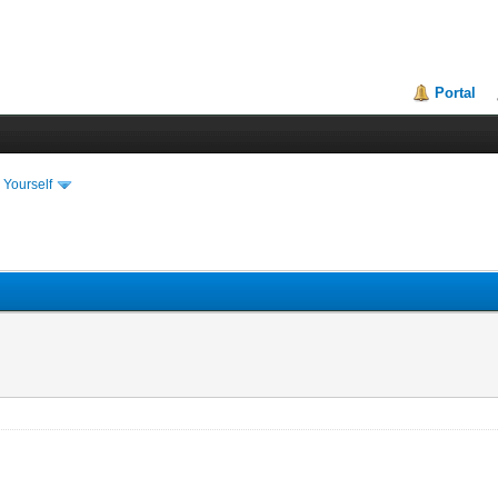
Portal
 Yourself