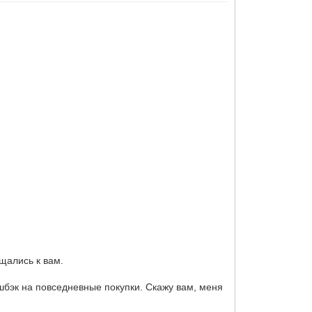
ащались к вам.
бэк на повседневные покупки. Скажу вам, меня