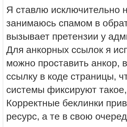
Я ставлю исключительно 
занимаюсь спамом в обрат
вызывает претензии у адм
Для анкорных ссылок я исп
можно проставить анкор, в
ссылку в коде страницы, ч
системы фиксируют такое, 
Корректные беклинки прив
ресурс, а те в свою очере