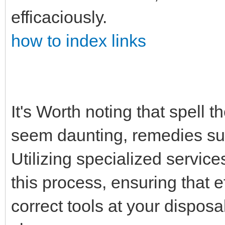
efficaciously.
how to index links
It's Worth noting that spell 
seem daunting, remedies su
Utilizing specialized servic
this process, ensuring that 
correct tools at your disposa