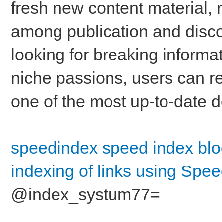
fresh new content material, 
among publication and disco
looking for breaking informat
niche passions, users can re
one of the most up-to-date d
speedindex
speed index bl
indexing of links using
Spee
@index_systum77=