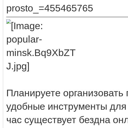
prosto_=455465765
Планируете организовать 
удобные инструменты для 
час существует бездна он