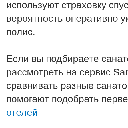
используют страховку спус
вероятность оперативно у
полис.
Если вы подбираете санат
рассмотреть на сервис Sa
сравнивать разные санат
помогают подобрать перв
отелей