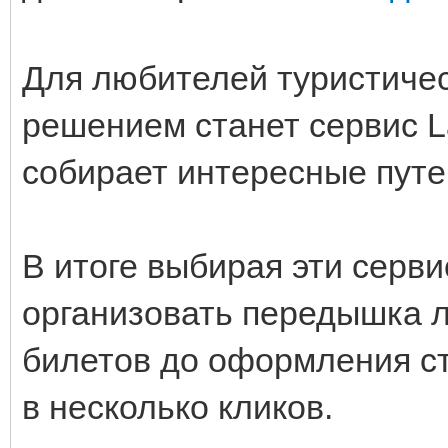
Для любителей туристичес
решением станет сервис L
собирает интересные путе
В итоге выбирая эти серви
организовать передышка л
билетов до оформления с
в несколько кликов.