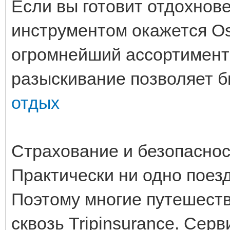
Если вы готовит отдохнов
инструментом окажется Os
огромнейший ассортимент 
разыскивание позволяет б
отдых
Страхование и безопаснос
Практически ни одно поезд
Поэтому многие путешест
сквозь Tripinsurance. Сер