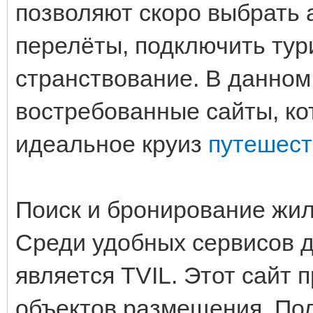
позволяют скоро выбрать
перелёты, подключить тур
странствование. В данном
востребованные сайты, ко
идеальное круиз
путешест
Поиск и бронирование жи
Среди удобных сервисов 
является TVIL. Этот сайт
объектов размещения. Пол