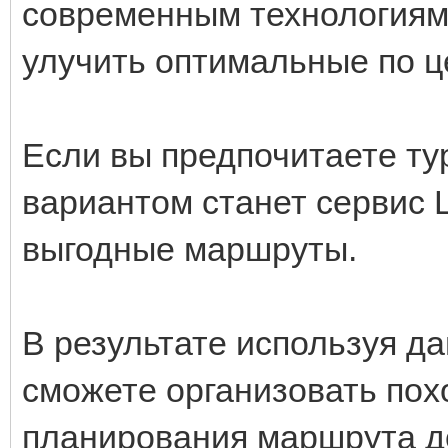
современным технологиям
улучить оптимальные по 
Если вы предпочитаете ту
вариантом станет сервис 
выгодные маршруты.
В результате используя д
сможете организовать пох
планирования маршрута д