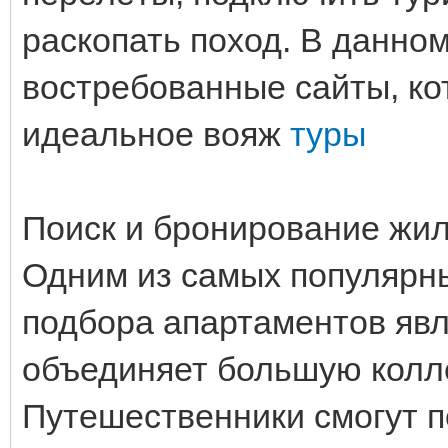
раскопать поход. В данно
востребованные сайты, ко
идеальное вояж
туры
Поиск и бронирование жи
Одним из самых популярн
подбора апартаментов явл
объединяет большую колл
Путешественники смогут п