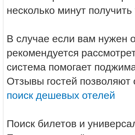
несколько минут получить 
В случае если вам нужен 
рекомендуется рассмотрет
система помогает поджима
Отзывы гостей позволяют 
поиск дешевых отелей
Поиск билетов и универс