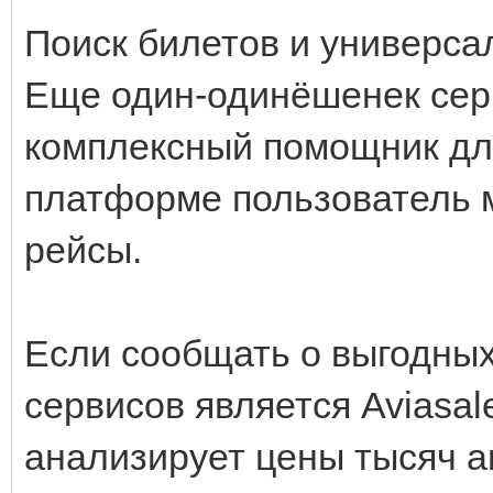
Поиск билетов и универс
Еще один-одинёшенек сер
комплексный помощник для
платформе пользователь 
рейсы.
Если сообщать о выгодных
сервисов является Aviasa
анализирует цены тысяч а