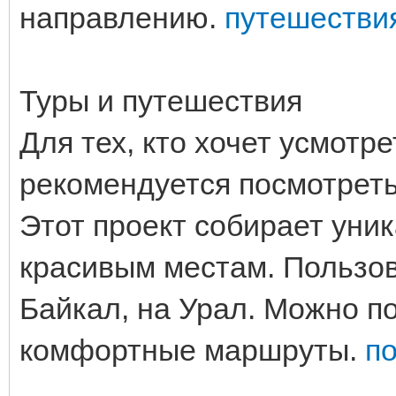
направлению.
путешестви
Туры и путешествия
Для тех, кто хочет усмотр
рекомендуется посмотреть
Этот проект собирает уни
красивым местам. Пользов
Байкал, на Урал. Можно п
комфортные маршруты.
п