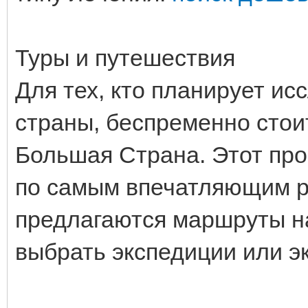
Туры и путешествия
Для тех, кто планирует ис
страны, беспременно стои
Большая Страна. Этот про
по самым впечатляющим р
предлагаются маршруты на
выбрать экспедиции или 