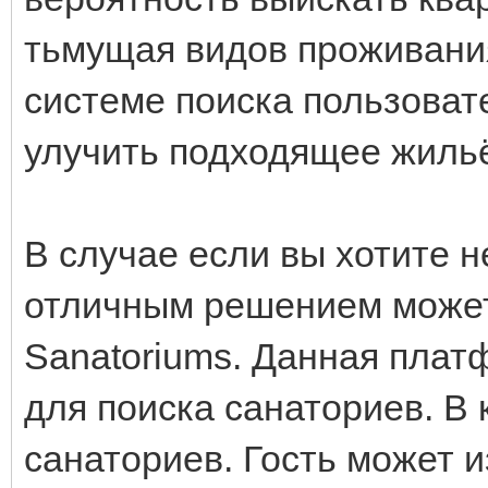
тьмущая видов проживани
системе поиска пользоват
улучить подходящее жиль
В случае если вы хотите н
отличным решением может
Sanatoriums. Данная пла
для поиска санаториев. В 
санаториев. Гость может 