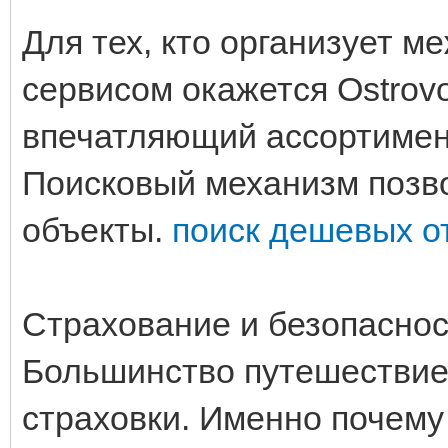
Для тех, кто организует 
сервисом окажется Ostrovo
впечатляющий ассортимент
Поисковый механизм позв
объекты.
поиск дешевых о
Страхование и безопаснос
Большинство путешествие
страховки. Именно почему