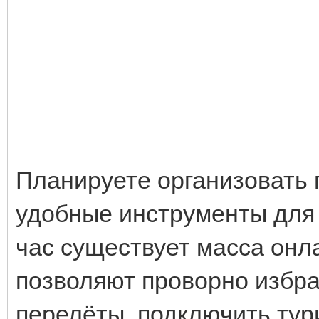
Планируете организовать 
удобные инструменты для 
час существует масса онл
позволяют проворно избр
перелёты, подключить тур