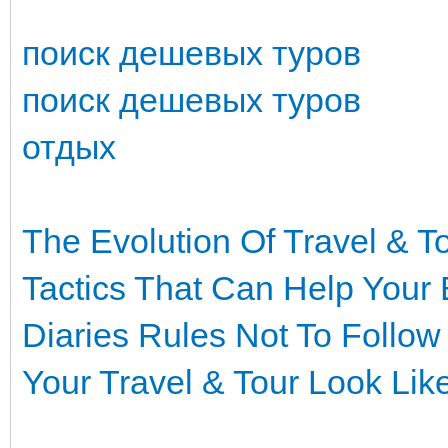
поиск дешевых туров
поиск дешевых туров
отдых
The Evolution Of Travel & T
Tactics That Can Help Your
Diaries
Rules Not To Follow
Your Travel & Tour Look Like