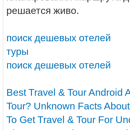
решается живо.
поиск дешевых отелей
туры
поиск дешевых отелей
Best Travel & Tour Android 
Tour?
Unknown Facts About
To Get Travel & Tour For U