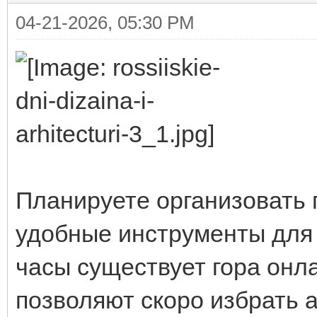
04-21-2026, 05:30 PM
Планируете организовать 
удобные инструменты для 
часы существует гора онл
позволяют скоро избрать 